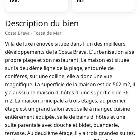
1887
562
Description du bien
Costa Brava - Tossa de Mar
Villa de luxe rénovée située dans l"un des meilleurs
développements de la Costa Brava. L"urbanisation a sa
propre plage et son restaurant. La maison est située
sur la deuxième ligne de la plage, entourée de
conifères, sur une colline, elle a donc une vue
magnifique. La superficie de la maison est de 562 m2, il
y a aussi une maison d"hôtes d"une superficie de 36
m2. La maison principale a trois étages, au premier
étage est un grand salon avec salle à manger, cuisine
entièrement équipée, salle de bains d"hôtes et une
suite parentale avec douche et bidet, buanderie,
terrasse. Au deuxième étage, il y a trois grandes suites,