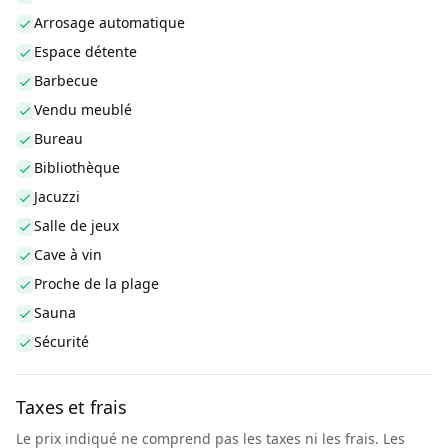
Arrosage automatique
Espace détente
Barbecue
Vendu meublé
Bureau
Bibliothèque
Jacuzzi
Salle de jeux
Cave à vin
Proche de la plage
Sauna
Sécurité
Taxes et frais
Le prix indiqué ne comprend pas les taxes ni les frais. Les