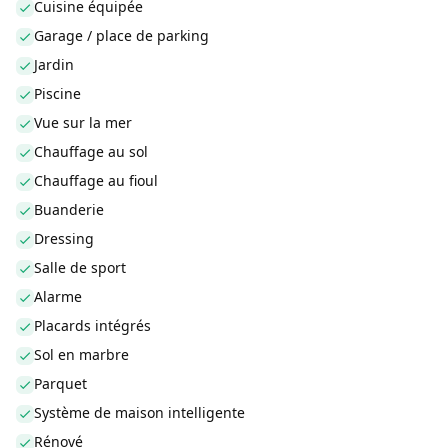
Cuisine équipée
Garage / place de parking
Jardin
Piscine
Vue sur la mer
Chauffage au sol
Chauffage au fioul
Buanderie
Dressing
Salle de sport
Alarme
Placards intégrés
Sol en marbre
Parquet
Système de maison intelligente
Rénové