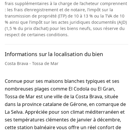
frais supplémentaires à la charge de l’acheteur comprennent
: les frais d’enregistrement et de notaire, l’impôt sur la
transmission de propriété (ITP) de 10 à 13 % ou la TVA de 10
% ainsi que l’impôt sur les actes juridiques documentés (AJD)
(1,5 % du prix d’achat) pour les biens neufs, sous réserve du
respect de certaines conditions.
Informations sur la localisation du bien
Costa Brava - Tossa de Mar
Connue pour ses maisons blanches typiques et ses
nombreuses plages comme El Codola ou El Gran,
Tossa de Mar est une ville de la Costa Brava, située
dans la province catalane de Gérone, en comarque de
La Selva. Appréciée pour son climat méditerranéen et
ses températures clémentes de janvier à décembre,
cette station balnéaire vous offre un réel confort de