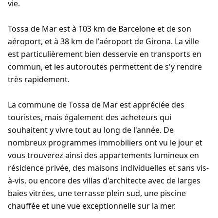
vie.
Tossa de Mar est à 103 km de Barcelone et de son
aéroport, et à 38 km de l'aéroport de Girona. La ville
est particulièrement bien desservie en transports en
commun, et les autoroutes permettent de s'y rendre
très rapidement.
La commune de Tossa de Mar est appréciée des
touristes, mais également des acheteurs qui
souhaitent y vivre tout au long de l'année. De
nombreux programmes immobiliers ont vu le jour et
vous trouverez ainsi des appartements lumineux en
résidence privée, des maisons individuelles et sans vis-
à-vis, ou encore des villas d'architecte avec de larges
baies vitrées, une terrasse plein sud, une piscine
chauffée et une vue exceptionnelle sur la mer.