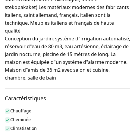
stekopakaket) Les matériaux modernes des fabricants
italiens, saint allemand, français, italien sont la
technique. Meubles italiens et français de haute
qualité
Conception du jardin: système d"irrigation automatisé,
réservoir d"eau de 80 m3, eau artésienne, éclairage de
jardin nocturne, piscine de 15 mètres de long. La
maison est équipée d"un système d"alarme moderne.
Maison d"amis de 36 m2 avec salon et cuisine,
chambre, salle de bain
Caractéristiques
Chauffage
Cheminée
Climatisation