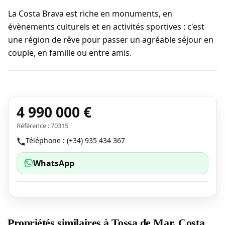
La Costa Brava est riche en monuments, en
évènements culturels et en activités sportives : c'est
une région de rêve pour passer un agréable séjour en
couple, en famille ou entre amis.
4 990 000 €
Référence : 70315
Téléphone : (+34) 935 434 367
WhatsApp
Propriétés similaires à Tossa de Mar, Costa