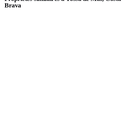
Brava