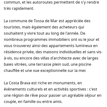
commun, et les autoroutes permettent de s'y rendre
très rapidement.
La commune de Tossa de Mar est appréciée des
touristes, mais également des acheteurs qui
souhaitent y vivre tout au long de l'année. De
nombreux programmes immobiliers ont vu le jour et
vous trouverez ainsi des appartements lumineux en
résidence privée, des maisons individuelles et sans vis-
à-vis, ou encore des villas d'architecte avec de larges
baies vitrées, une terrasse plein sud, une piscine
chauffée et une vue exceptionnelle sur la mer.
La Costa Brava est riche en monuments, en
évènements culturels et en activités sportives : c'est
une région de rêve pour passer un agréable séjour en
couple, en famille ou entre amis.