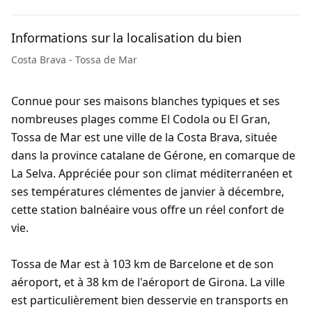
Informations sur la localisation du bien
Costa Brava - Tossa de Mar
Connue pour ses maisons blanches typiques et ses
nombreuses plages comme El Codola ou El Gran,
Tossa de Mar est une ville de la Costa Brava, située
dans la province catalane de Gérone, en comarque de
La Selva. Appréciée pour son climat méditerranéen et
ses températures clémentes de janvier à décembre,
cette station balnéaire vous offre un réel confort de
vie.
Tossa de Mar est à 103 km de Barcelone et de son
aéroport, et à 38 km de l'aéroport de Girona. La ville
est particulièrement bien desservie en transports en