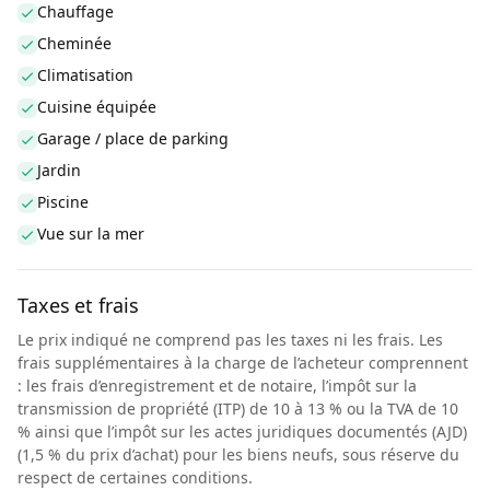
Chauffage
Cheminée
Climatisation
Cuisine équipée
Garage / place de parking
Jardin
Piscine
Vue sur la mer
Taxes et frais
Le prix indiqué ne comprend pas les taxes ni les frais. Les
frais supplémentaires à la charge de l’acheteur comprennent
: les frais d’enregistrement et de notaire, l’impôt sur la
transmission de propriété (ITP) de 10 à 13 % ou la TVA de 10
% ainsi que l’impôt sur les actes juridiques documentés (AJD)
(1,5 % du prix d’achat) pour les biens neufs, sous réserve du
respect de certaines conditions.