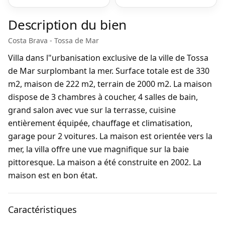
Description du bien
Costa Brava - Tossa de Mar
Villa dans l"urbanisation exclusive de la ville de Tossa
de Mar surplombant la mer. Surface totale est de 330
m2, maison de 222 m2, terrain de 2000 m2. La maison
dispose de 3 chambres à coucher, 4 salles de bain,
grand salon avec vue sur la terrasse, cuisine
entièrement équipée, chauffage et climatisation,
garage pour 2 voitures. La maison est orientée vers la
mer, la villa offre une vue magnifique sur la baie
pittoresque. La maison a été construite en 2002. La
maison est en bon état.
Caractéristiques