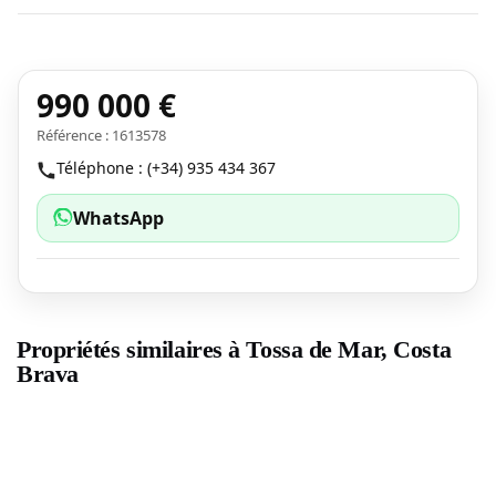
990 000 €
Référence : 1613578
Téléphone : (+34) 935 434 367
WhatsApp
Propriétés similaires à Tossa de Mar, Costa
Brava