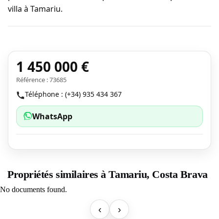
villa à Tamariu.
1 450 000 €
Référence : 73685
Téléphone : (+34) 935 434 367
WhatsApp
Propriétés similaires à Tamariu, Costa Brava
No documents found.
‹
›