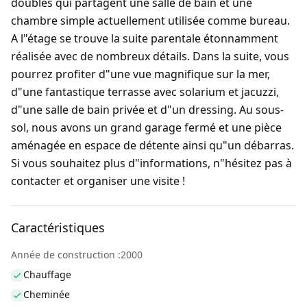
doubles qui partagent une salle de bain et une
chambre simple actuellement utilisée comme bureau.
A l"étage se trouve la suite parentale étonnamment
réalisée avec de nombreux détails. Dans la suite, vous
pourrez profiter d"une vue magnifique sur la mer,
d"une fantastique terrasse avec solarium et jacuzzi,
d"une salle de bain privée et d"un dressing. Au sous-
sol, nous avons un grand garage fermé et une pièce
aménagée en espace de détente ainsi qu"un débarras.
Si vous souhaitez plus d"informations, n"hésitez pas à
contacter et organiser une visite !
Caractéristiques
Année de construction :2000
Chauffage
Cheminée