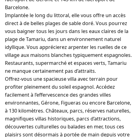
Barcelone.
Implantée le long du littoral, elle vous offre un accès
direct à de belles plages de sable doré. Vous pourrez
vous baigner tous les jours dans les eaux claires de la
plage de Tamariu, dans un environnement naturel
idyllique. Vous apprécierez arpenter les ruelles de ce
village aux maisons blanches typiquement espagnoles.
Restaurants, supermarché et espaces verts, Tamariu
ne manque certainement pas d’attraits.
Offrez-vous une spacieuse villa avec terrain pour
profiter pleinement du soleil espagnol. Accédez
facilement à l’effervescence des grandes villes
environnantes, Gérone, Figueras ou encore Barcelone,
à 130 kilomètres. Châteaux, parcs, réserves naturelles,
magnifiques villas historiques, parcs d’attractions,
découvertes culturelles ou balades en mer, tous ces
plaisirs sont désormais à portée de main depuis votre