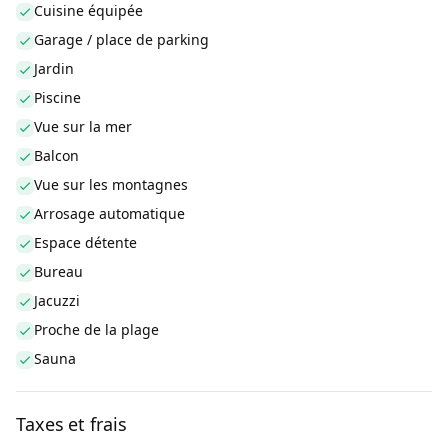
Cuisine équipée
Garage / place de parking
Jardin
Piscine
Vue sur la mer
Balcon
Vue sur les montagnes
Arrosage automatique
Espace détente
Bureau
Jacuzzi
Proche de la plage
Sauna
Taxes et frais