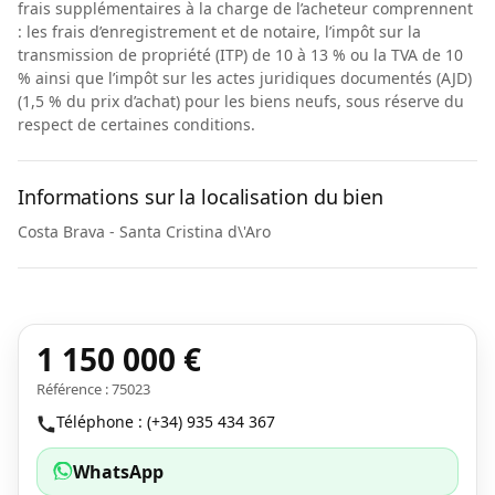
frais supplémentaires à la charge de l’acheteur comprennent
: les frais d’enregistrement et de notaire, l’impôt sur la
transmission de propriété (ITP) de 10 à 13 % ou la TVA de 10
% ainsi que l’impôt sur les actes juridiques documentés (AJD)
(1,5 % du prix d’achat) pour les biens neufs, sous réserve du
respect de certaines conditions.
Informations sur la localisation du bien
Costa Brava - Santa Cristina d\'Aro
1 150 000 €
Référence : 75023
Téléphone : (+34) 935 434 367
WhatsApp