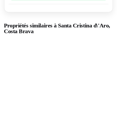
Propriétés similaires à Santa Cristina d\'Aro,
Costa Brava