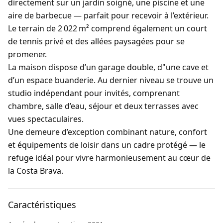
directement sur un jardin soigné, une piscine et une
aire de barbecue — parfait pour recevoir à l’extérieur.
Le terrain de 2 022 m² comprend également un court
de tennis privé et des allées paysagées pour se
promener.
La maison dispose d’un garage double, d"une cave et
d’un espace buanderie. Au dernier niveau se trouve un
studio indépendant pour invités, comprenant
chambre, salle d’eau, séjour et deux terrasses avec
vues spectaculaires.
Une demeure d’exception combinant nature, confort
et équipements de loisir dans un cadre protégé — le
refuge idéal pour vivre harmonieusement au cœur de
la Costa Brava.
Caractéristiques