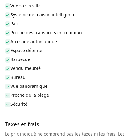
Vue sur la ville
Système de maison intelligente
Parc
Proche des transports en commun
Arrosage automatique
Espace détente
Barbecue
Vendu meublé
Bureau
Vue panoramique
Proche de la plage
Sécurité
Taxes et frais
Le prix indiqué ne comprend pas les taxes ni les frais. Les