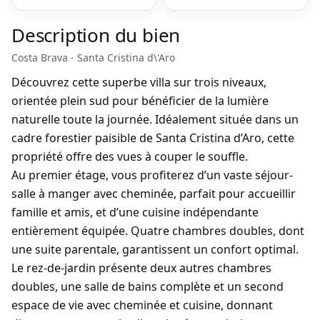
Description du bien
Costa Brava - Santa Cristina d\'Aro
Découvrez cette superbe villa sur trois niveaux,
orientée plein sud pour bénéficier de la lumière
naturelle toute la journée. Idéalement située dans un
cadre forestier paisible de Santa Cristina d’Aro, cette
propriété offre des vues à couper le souffle.
Au premier étage, vous profiterez d’un vaste séjour-
salle à manger avec cheminée, parfait pour accueillir
famille et amis, et d’une cuisine indépendante
entièrement équipée. Quatre chambres doubles, dont
une suite parentale, garantissent un confort optimal.
Le rez-de-jardin présente deux autres chambres
doubles, une salle de bains complète et un second
espace de vie avec cheminée et cuisine, donnant