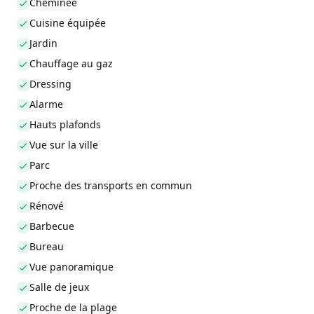
Cheminée
Cuisine équipée
Jardin
Chauffage au gaz
Dressing
Alarme
Hauts plafonds
Vue sur la ville
Parc
Proche des transports en commun
Rénové
Barbecue
Bureau
Vue panoramique
Salle de jeux
Proche de la plage