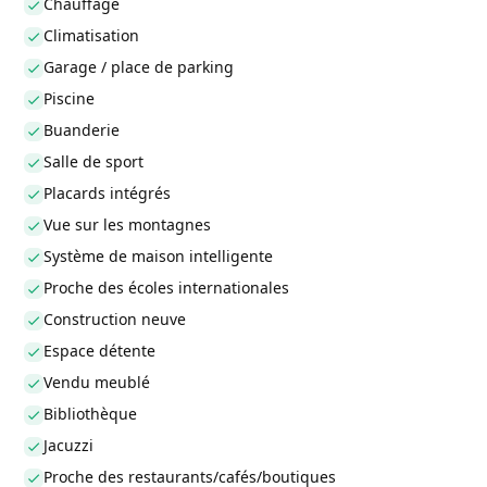
Chauffage
Climatisation
Garage / place de parking
Piscine
Buanderie
Salle de sport
Placards intégrés
Vue sur les montagnes
Système de maison intelligente
Proche des écoles internationales
Construction neuve
Espace détente
Vendu meublé
Bibliothèque
Jacuzzi
Proche des restaurants/cafés/boutiques