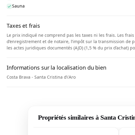
Sauna
Taxes et frais
Le prix indiqué ne comprend pas les taxes ni les frais. Les frai
d’enregistrement et de notaire, l’impôt sur la transmission de p
les actes juridiques documentés (AJD) (1,5 % du prix d’achat) p
Informations sur la localisation du bien
Costa Brava - Santa Cristina d\'Aro
Propriétés similaires à Santa Crist