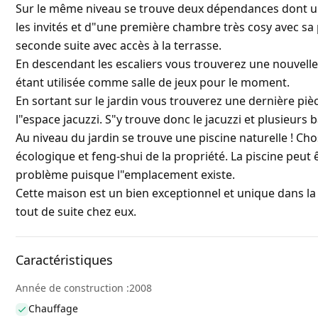
Sur le même niveau se trouve deux dépendances dont une
les invités et d"une première chambre très cosy avec sa 
seconde suite avec accès à la terrasse.
En descendant les escaliers vous trouverez une nouvelle
étant utilisée comme salle de jeux pour le moment.
En sortant sur le jardin vous trouverez une dernière piè
l"espace jacuzzi. S"y trouve donc le jacuzzi et plusieurs
Au niveau du jardin se trouve une piscine naturelle ! Ch
écologique et feng-shui de la propriété. La piscine peut
problème puisque l"emplacement existe.
Cette maison est un bien exceptionnel et unique dans la
tout de suite chez eux.
Caractéristiques
Année de construction :2008
Chauffage