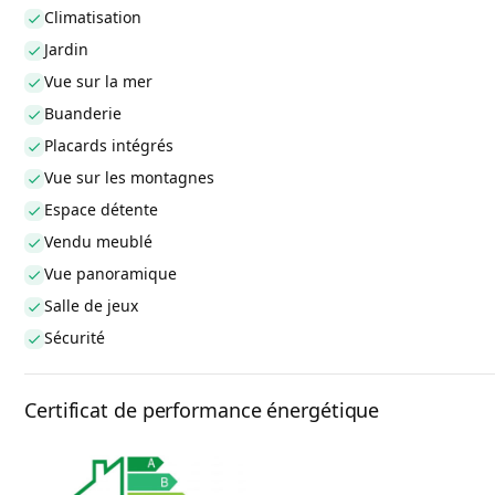
Climatisation
Jardin
Vue sur la mer
Buanderie
Placards intégrés
Vue sur les montagnes
Espace détente
Vendu meublé
Vue panoramique
Salle de jeux
Sécurité
Certificat de performance énergétique