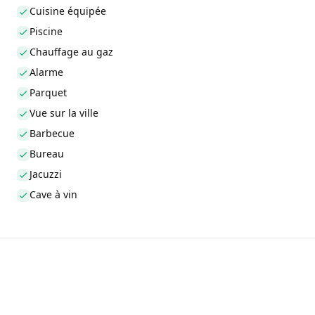
Cuisine équipée
Piscine
Chauffage au gaz
Alarme
Parquet
Vue sur la ville
Barbecue
Bureau
Jacuzzi
Cave à vin