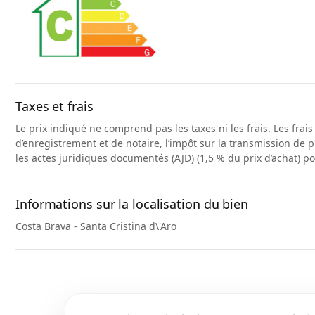
Taxes et frais
Le prix indiqué ne comprend pas les taxes ni les frais. Les frai
d’enregistrement et de notaire, l’impôt sur la transmission de p
les actes juridiques documentés (AJD) (1,5 % du prix d’achat) p
Informations sur la localisation du bien
Costa Brava - Santa Cristina d\'Aro