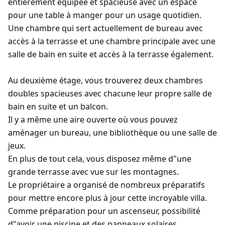
entièrement équipée et spacieuse avec un espace
pour une table à manger pour un usage quotidien.
Une chambre qui sert actuellement de bureau avec
accès à la terrasse et une chambre principale avec une
salle de bain en suite et accès à la terrasse également.
Au deuxième étage, vous trouverez deux chambres
doubles spacieuses avec chacune leur propre salle de
bain en suite et un balcon.
Il y a même une aire ouverte où vous pouvez
aménager un bureau, une bibliothèque ou une salle de
jeux.
En plus de tout cela, vous disposez même d"une
grande terrasse avec vue sur les montagnes.
Le propriétaire a organisé de nombreux préparatifs
pour mettre encore plus à jour cette incroyable villa.
Comme préparation pour un ascenseur, possibilité
d"avoir une piscine et des panneaux solaires.