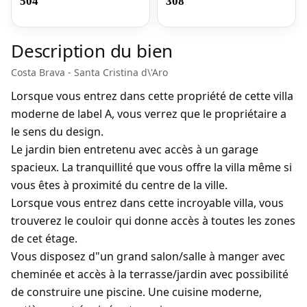
504
308
Description du bien
Costa Brava - Santa Cristina d\'Aro
Lorsque vous entrez dans cette propriété de cette villa
moderne de label A, vous verrez que le propriétaire a
le sens du design.
Le jardin bien entretenu avec accès à un garage
spacieux. La tranquillité que vous offre la villa même si
vous êtes à proximité du centre de la ville.
Lorsque vous entrez dans cette incroyable villa, vous
trouverez le couloir qui donne accès à toutes les zones
de cet étage.
Vous disposez d"un grand salon/salle à manger avec
cheminée et accès à la terrasse/jardin avec possibilité
de construire une piscine. Une cuisine moderne,