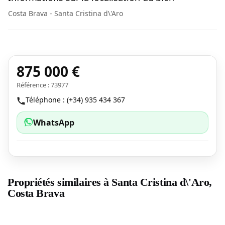
Costa Brava - Santa Cristina d\'Aro
875 000 €
Référence : 73977
Téléphone : (+34) 935 434 367
WhatsApp
Propriétés similaires à Santa Cristina d\'Aro,
Costa Brava