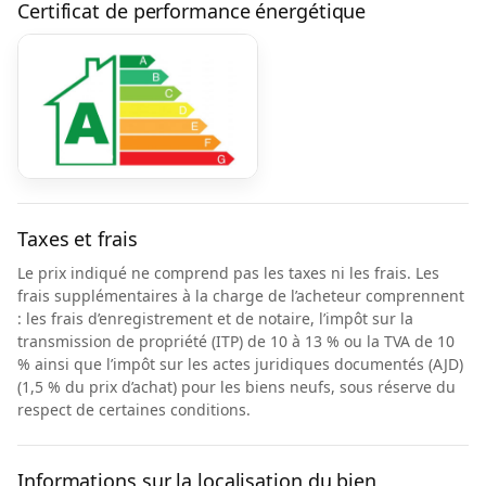
Certificat de performance énergétique
Taxes et frais
Le prix indiqué ne comprend pas les taxes ni les frais. Les
frais supplémentaires à la charge de l’acheteur comprennent
: les frais d’enregistrement et de notaire, l’impôt sur la
transmission de propriété (ITP) de 10 à 13 % ou la TVA de 10
% ainsi que l’impôt sur les actes juridiques documentés (AJD)
(1,5 % du prix d’achat) pour les biens neufs, sous réserve du
respect de certaines conditions.
Informations sur la localisation du bien