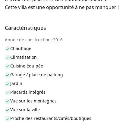
Cette villa est une opportunité à ne pas manquer !
Caractéristiques
Année de construction :2016
Chauffage
Climatisation
Cuisine équipée
Garage / place de parking
Jardin
Placards intégrés
Vue sur les montagnes
Vue sur la ville
Proche des restaurants/cafés/boutiques