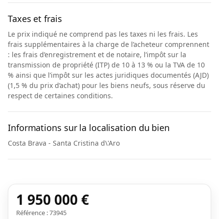
Taxes et frais
Le prix indiqué ne comprend pas les taxes ni les frais. Les
frais supplémentaires à la charge de l’acheteur comprennent
: les frais d’enregistrement et de notaire, l’impôt sur la
transmission de propriété (ITP) de 10 à 13 % ou la TVA de 10
% ainsi que l’impôt sur les actes juridiques documentés (AJD)
(1,5 % du prix d’achat) pour les biens neufs, sous réserve du
respect de certaines conditions.
Informations sur la localisation du bien
Costa Brava - Santa Cristina d\'Aro
1 950 000 €
Référence : 73945