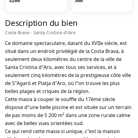
5200
500
Description du bien
Costa Brava - Santa Cristina d\'Aro
Ce domaine spectaculaire, datant du XVIIe siècle, est
situé dans un endroit privilégié de la Costa Brava, à
seulement deux kilomètres du centre de la ville de
Santa Cristina d"Aro, avec tous ses services, et à
seulement cinq kilomètres de la prestigieuse côte ville
de S"Agaró et Platja d"Aro, où l"on trouve les plus
belles plages et criques de la région.
Cette masia à couper le souffle du 17ème siècle
dispose d"une belle piscine et est située sur un terrain
de pas moins de 5 200 m² dans une zone rurale calme
avec de belles vues orientées sud.
Ce qui rend cette masia si unique, c"est la maison