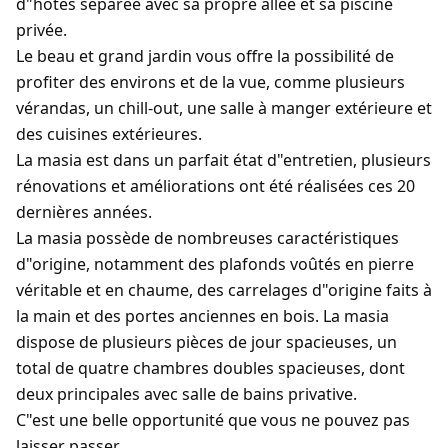
d"hôtes séparée avec sa propre allée et sa piscine
privée.
Le beau et grand jardin vous offre la possibilité de
profiter des environs et de la vue, comme plusieurs
vérandas, un chill-out, une salle à manger extérieure et
des cuisines extérieures.
La masia est dans un parfait état d"entretien, plusieurs
rénovations et améliorations ont été réalisées ces 20
dernières années.
La masia possède de nombreuses caractéristiques
d"origine, notamment des plafonds voûtés en pierre
véritable et en chaume, des carrelages d"origine faits à
la main et des portes anciennes en bois. La masia
dispose de plusieurs pièces de jour spacieuses, un
total de quatre chambres doubles spacieuses, dont
deux principales avec salle de bains privative.
C"est une belle opportunité que vous ne pouvez pas
laisser passer.