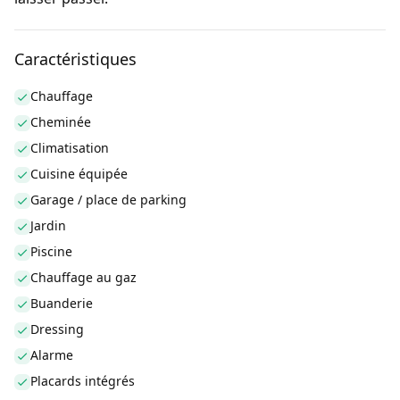
Caractéristiques
Chauffage
Cheminée
Climatisation
Cuisine équipée
Garage / place de parking
Jardin
Piscine
Chauffage au gaz
Buanderie
Dressing
Alarme
Placards intégrés