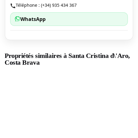
Téléphone : (+34) 935 434 367
WhatsApp
Propriétés similaires à Santa Cristina d\'Aro,
Costa Brava