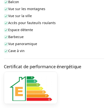
Balcon
Vue sur les montagnes
Vue sur la ville
Accès pour fauteuils roulants
Espace détente
Barbecue
Vue panoramique
Cave à vin
Certificat de performance énergétique