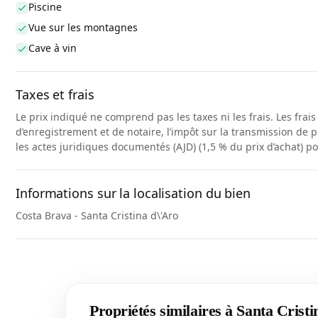
Piscine
Vue sur les montagnes
Cave à vin
Taxes et frais
Le prix indiqué ne comprend pas les taxes ni les frais. Les frai
d’enregistrement et de notaire, l’impôt sur la transmission de p
les actes juridiques documentés (AJD) (1,5 % du prix d’achat) p
Informations sur la localisation du bien
Costa Brava - Santa Cristina d\'Aro
Propriétés similaires à Santa Crist