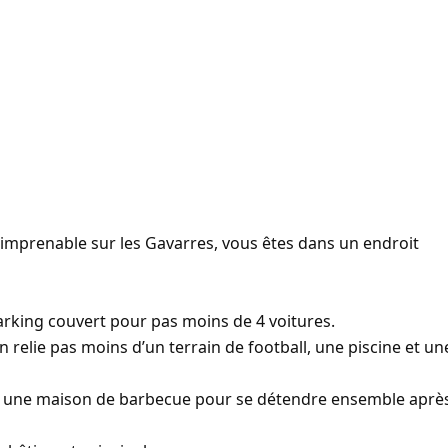
 imprenable sur les Gavarres, vous êtes dans un endroit
arking couvert pour pas moins de 4 voitures.
 relie pas moins d’un terrain de football, une piscine et un
me une maison de barbecue pour se détendre ensemble aprè