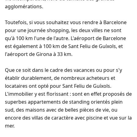
agglomérations.
Toutefois, si vous souhaitez vous rendre à Barcelone
pour une journée shopping, les deux villes ne sont
qu'à 100 km l'une de l'autre. L'aéroport de Barcelone
est également à 100 km de Sant Feliu de Guíxols, et
l'aéroport de Girona à 33 km.
Que ce soit dans le cadre des vacances ou pour s'y
établir durablement, de nombreux acheteurs et
locataires ont opté pour Sant Feliu de Guíxols.
L'immobilier y est florissant : sont en effet proposés de
superbes appartements de standing orientés plein
sud, des maisons avec de belles pièces de vie, ou
encore des villas de caractère avec piscine et vue sur la
mer.