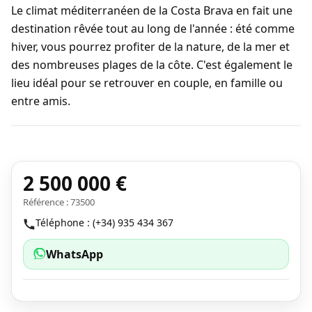
Le climat méditerranéen de la Costa Brava en fait une
destination rêvée tout au long de l'année : été comme
hiver, vous pourrez profiter de la nature, de la mer et
des nombreuses plages de la côte. C'est également le
lieu idéal pour se retrouver en couple, en famille ou
entre amis.
2 500 000 €
Référence : 73500
Téléphone : (+34) 935 434 367
WhatsApp