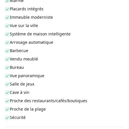
Alarme
Placards intégrés
Immeuble moderniste
Vue sur la ville
Système de maison intelligente
Arrosage automatique
Barbecue
Vendu meublé
Bureau
Vue panoramique
Salle de jeux
Cave à vin
Proche des restaurants/cafés/boutiques
Proche de la plage
Sécurité