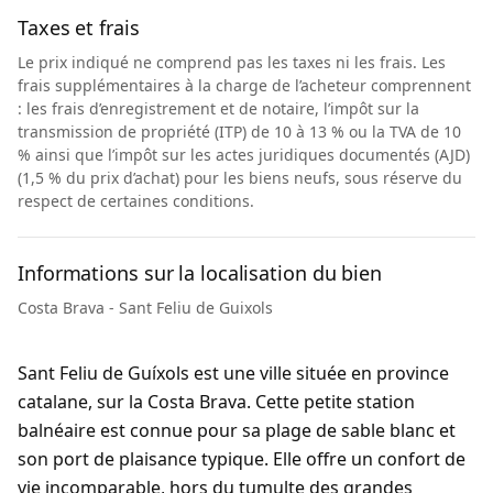
Taxes et frais
Le prix indiqué ne comprend pas les taxes ni les frais. Les
frais supplémentaires à la charge de l’acheteur comprennent
: les frais d’enregistrement et de notaire, l’impôt sur la
transmission de propriété (ITP) de 10 à 13 % ou la TVA de 10
% ainsi que l’impôt sur les actes juridiques documentés (AJD)
(1,5 % du prix d’achat) pour les biens neufs, sous réserve du
respect de certaines conditions.
Informations sur la localisation du bien
Costa Brava - Sant Feliu de Guixols
Sant Feliu de Guíxols est une ville située en province
catalane, sur la Costa Brava. Cette petite station
balnéaire est connue pour sa plage de sable blanc et
son port de plaisance typique. Elle offre un confort de
vie incomparable, hors du tumulte des grandes