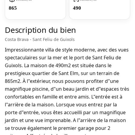
865
490
Description du bien
Costa Brava - Sant Feliu de Guixols
Impressionnante villa de style moderne, avec des vues
spectaculaires sur la mer et le port de Sant Feliu de
Guixols. La maison de 490m2 est située dans le
prestigieux quartier de Sant Elm, sur un terrain de
865m2. À l"extérieur, nous pouvons profiter d"une
magnifique piscine, d"un beau jardin et d"espaces très
confortables en famille et entre amis. L"entrée est à
l"arrière de la maison. Lorsque vous entrez par la
porte d"entrée, vous êtes accueilli par un magnifique
jardin et une vue imprenable. A l"arrière de la maison
se trouve également le premier garage pour 2