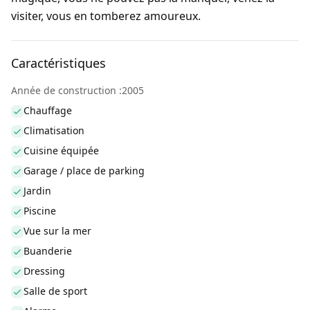
visiter, vous en tomberez amoureux.
Caractéristiques
Année de construction :2005
Chauffage
Climatisation
Cuisine équipée
Garage / place de parking
Jardin
Piscine
Vue sur la mer
Buanderie
Dressing
Salle de sport