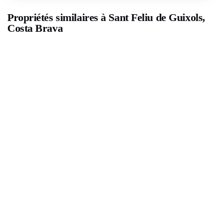
Propriétés similaires à Sant Feliu de Guixols,
Costa Brava