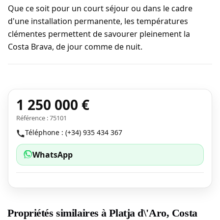
Que ce soit pour un court séjour ou dans le cadre
d'une installation permanente, les températures
clémentes permettent de savourer pleinement la
Costa Brava, de jour comme de nuit.
1 250 000 €
Référence : 75101
Téléphone : (+34) 935 434 367
WhatsApp
Propriétés similaires à Platja d\'Aro, Costa