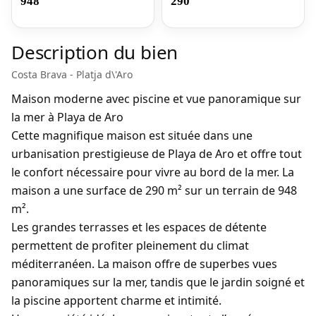
948
290
Description du bien
Costa Brava - Platja d\'Aro
Maison moderne avec piscine et vue panoramique sur
la mer à Playa de Aro
Cette magnifique maison est située dans une
urbanisation prestigieuse de Playa de Aro et offre tout
le confort nécessaire pour vivre au bord de la mer. La
maison a une surface de
290 m²
sur un terrain de
948
m²
.
Les
grandes terrasses
et les
espaces de détente
permettent de profiter pleinement du climat
méditerranéen. La maison offre de
superbes vues
panoramiques sur la mer
, tandis que le
jardin soigné
et
la
piscine
apportent charme et intimité.