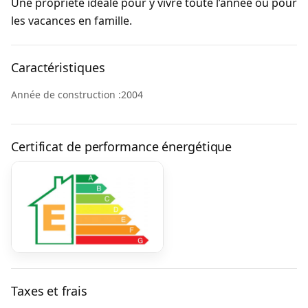
Une propriété idéale pour y vivre toute l’année ou pour
les vacances en famille.
Caractéristiques
Année de construction :2004
Certificat de performance énergétique
Taxes et frais