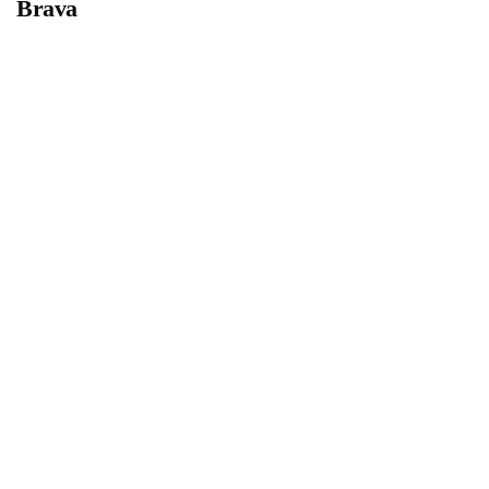
Brava