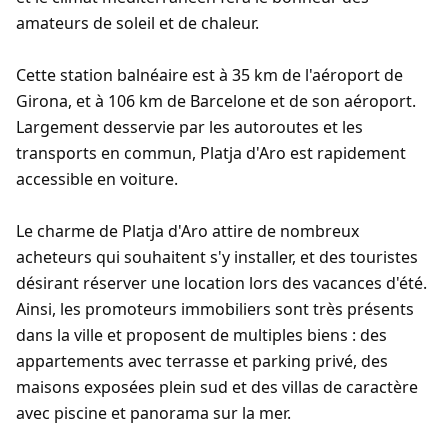
amateurs de soleil et de chaleur.
Cette station balnéaire est à 35 km de l'aéroport de
Girona, et à 106 km de Barcelone et de son aéroport.
Largement desservie par les autoroutes et les
transports en commun, Platja d'Aro est rapidement
accessible en voiture.
Le charme de Platja d'Aro attire de nombreux
acheteurs qui souhaitent s'y installer, et des touristes
désirant réserver une location lors des vacances d'été.
Ainsi, les promoteurs immobiliers sont très présents
dans la ville et proposent de multiples biens : des
appartements avec terrasse et parking privé, des
maisons exposées plein sud et des villas de caractère
avec piscine et panorama sur la mer.