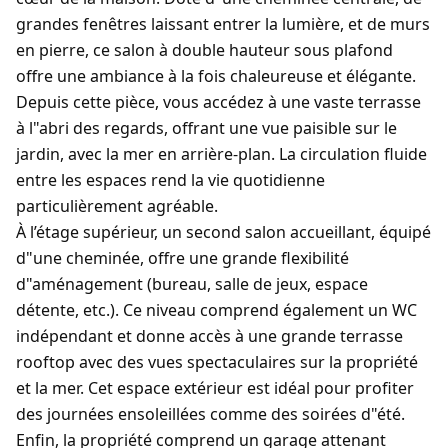
grandes fenêtres laissant entrer la lumière, et de murs
en pierre, ce salon à double hauteur sous plafond
offre une ambiance à la fois chaleureuse et élégante.
Depuis cette pièce, vous accédez à une vaste terrasse
à l"abri des regards, offrant une vue paisible sur le
jardin, avec la mer en arrière-plan. La circulation fluide
entre les espaces rend la vie quotidienne
particulièrement agréable.
À l’étage supérieur, un second salon accueillant, équipé
d"une cheminée, offre une grande flexibilité
d"aménagement (bureau, salle de jeux, espace
détente, etc.). Ce niveau comprend également un WC
indépendant et donne accès à une grande terrasse
rooftop avec des vues spectaculaires sur la propriété
et la mer. Cet espace extérieur est idéal pour profiter
des journées ensoleillées comme des soirées d"été.
Enfin, la propriété comprend un garage attenant