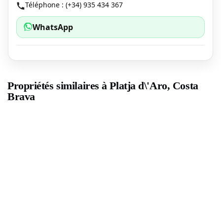
Téléphone : (+34) 935 434 367
WhatsApp
Propriétés similaires à Platja d\'Aro, Costa
Brava