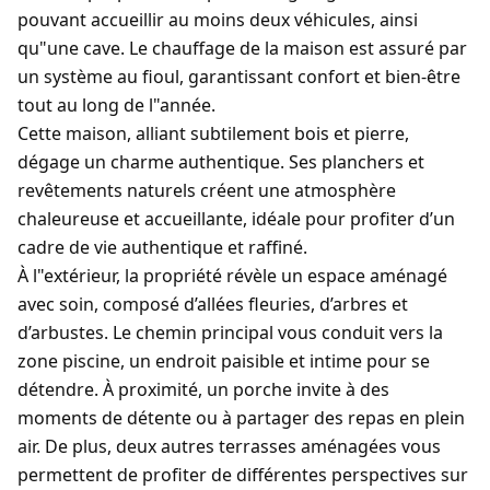
pouvant accueillir au moins deux véhicules, ainsi
qu"une cave. Le chauffage de la maison est assuré par
un système au fioul, garantissant confort et bien-être
tout au long de l"année.
Cette maison, alliant subtilement bois et pierre,
dégage un charme authentique. Ses planchers et
revêtements naturels créent une atmosphère
chaleureuse et accueillante, idéale pour profiter d’un
cadre de vie authentique et raffiné.
À l"extérieur, la propriété révèle un espace aménagé
avec soin, composé d’allées fleuries, d’arbres et
d’arbustes. Le chemin principal vous conduit vers la
zone piscine, un endroit paisible et intime pour se
détendre. À proximité, un porche invite à des
moments de détente ou à partager des repas en plein
air. De plus, deux autres terrasses aménagées vous
permettent de profiter de différentes perspectives sur