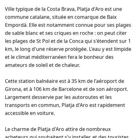
Ville typique de la Costa Brava, Platja d'Aro est une
commune catalane, située en comarque de Baix
Empordà. Elle est notamment connue pour ses plages
de sable blanc et ses criques en roche : on peut citer
les plages de St Pol et de la Conca qui s'étendent sur 1
km, le long d'une réserve protégée. L'eau y est limpide
et le climat méditerranéen fera le bonheur des
amateurs de soleil et de chaleur.
Cette station balnéaire est à 35 km de l'aéroport de
Girona, et à 106 km de Barcelone et de son aéroport.
Largement desservie par les autoroutes et les
transports en commun, Platja d'Aro est rapidement
accessible en voiture.
Le charme de Platja d'Aro attire de nombreux
acheteurs qui souhaitent s'y installer, et des touristes