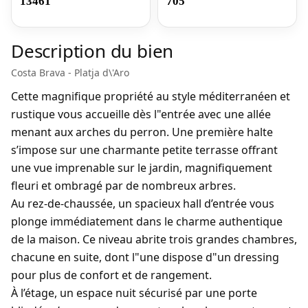
13461
705
Description du bien
Costa Brava - Platja d\'Aro
Cette magnifique propriété au style méditerranéen et
rustique vous accueille dès l"entrée avec une allée
menant aux arches du perron. Une première halte
s’impose sur une charmante petite terrasse offrant
une vue imprenable sur le jardin, magnifiquement
fleuri et ombragé par de nombreux arbres.
Au rez-de-chaussée, un spacieux hall d’entrée vous
plonge immédiatement dans le charme authentique
de la maison. Ce niveau abrite trois grandes chambres,
chacune en suite, dont l"une dispose d"un dressing
pour plus de confort et de rangement.
À l’étage, un espace nuit sécurisé par une porte