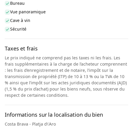
Bureau
Vue panoramique
Cave à vin
Sécurité
Taxes et frais
Le prix indiqué ne comprend pas les taxes ni les frais. Les
frais supplémentaires à la charge de l’acheteur comprennent
: les frais d’enregistrement et de notaire, l’impôt sur la
transmission de propriété (ITP) de 10 à 13 % ou la TVA de 10
% ainsi que l’impôt sur les actes juridiques documentés (AJD)
(1,5 % du prix d’achat) pour les biens neufs, sous réserve du
respect de certaines conditions.
Informations sur la localisation du bien
Costa Brava - Platja d\'Aro