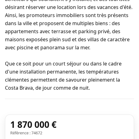
désirant réserver une location lors des vacances d'été.
Ainsi, les promoteurs immobiliers sont très présents
dans la ville et proposent de multiples biens : des
appartements avec terrasse et parking privé, des
maisons exposées plein sud et des villas de caractère
avec piscine et panorama sur la mer.
Que ce soit pour un court séjour ou dans le cadre
d'une installation permanente, les températures
clémentes permettent de savourer pleinement la
Costa Brava, de jour comme de nuit.
1 870 000 €
Référence : 74672