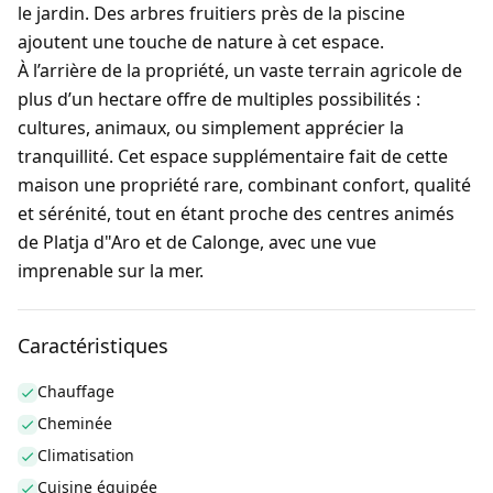
le jardin. Des arbres fruitiers près de la piscine
ajoutent une touche de nature à cet espace.
À l’arrière de la propriété, un vaste terrain agricole de
plus d’un hectare offre de multiples possibilités :
cultures, animaux, ou simplement apprécier la
tranquillité. Cet espace supplémentaire fait de cette
maison une propriété rare, combinant confort, qualité
et sérénité, tout en étant proche des centres animés
de Platja d"Aro et de Calonge, avec une vue
imprenable sur la mer.
Caractéristiques
Chauffage
Cheminée
Climatisation
Cuisine équipée