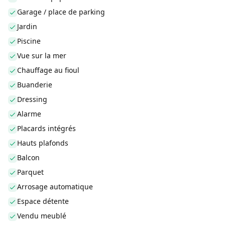
Garage / place de parking
Jardin
Piscine
Vue sur la mer
Chauffage au fioul
Buanderie
Dressing
Alarme
Placards intégrés
Hauts plafonds
Balcon
Parquet
Arrosage automatique
Espace détente
Vendu meublé