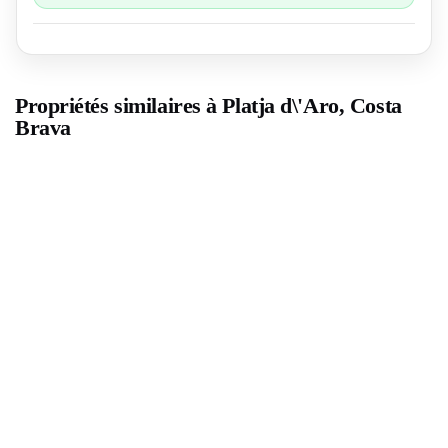
Propriétés similaires à Platja d\'Aro, Costa
Brava