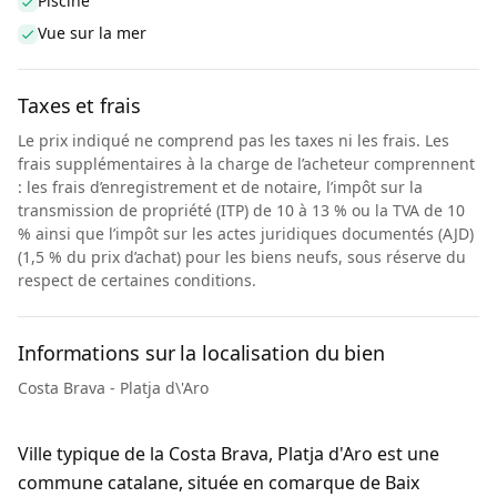
Piscine
Vue sur la mer
Taxes et frais
Le prix indiqué ne comprend pas les taxes ni les frais. Les
frais supplémentaires à la charge de l’acheteur comprennent
: les frais d’enregistrement et de notaire, l’impôt sur la
transmission de propriété (ITP) de 10 à 13 % ou la TVA de 10
% ainsi que l’impôt sur les actes juridiques documentés (AJD)
(1,5 % du prix d’achat) pour les biens neufs, sous réserve du
respect de certaines conditions.
Informations sur la localisation du bien
Costa Brava - Platja d\'Aro
Ville typique de la Costa Brava, Platja d'Aro est une
commune catalane, située en comarque de Baix