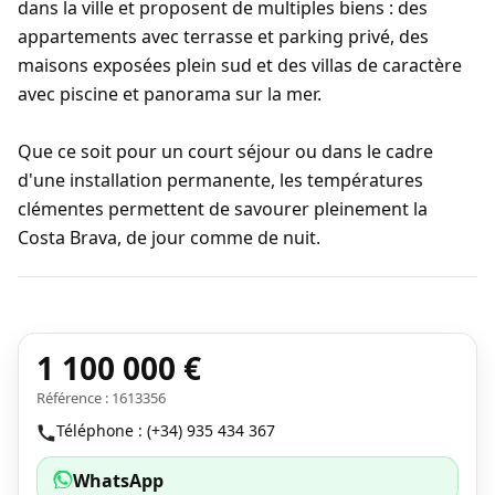
dans la ville et proposent de multiples biens : des
appartements avec terrasse et parking privé, des
maisons exposées plein sud et des villas de caractère
avec piscine et panorama sur la mer.
Que ce soit pour un court séjour ou dans le cadre
d'une installation permanente, les températures
clémentes permettent de savourer pleinement la
Costa Brava, de jour comme de nuit.
1 100 000 €
Référence : 1613356
Téléphone : (+34) 935 434 367
WhatsApp