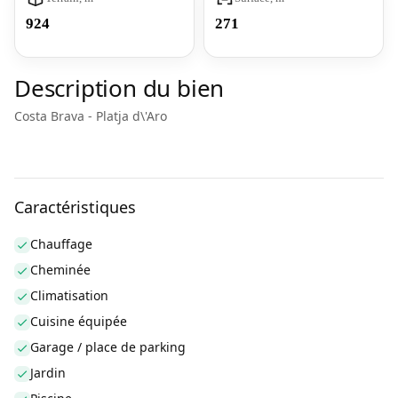
924
271
Description du bien
Costa Brava - Platja d\'Aro
Caractéristiques
Chauffage
Cheminée
Climatisation
Cuisine équipée
Garage / place de parking
Jardin