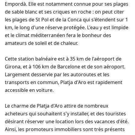
Empordà. Elle est notamment connue pour ses plages
de sable blanc et ses criques en roche : on peut citer
les plages de St Pol et de la Conca qui s'étendent sur 1
km, le long d'une réserve protégée. L'eau y est limpide
et le climat méditerranéen fera le bonheur des
amateurs de soleil et de chaleur.
Cette station balnéaire est à 35 km de l'aéroport de
Girona, et à 106 km de Barcelone et de son aéroport.
Largement desservie par les autoroutes et les
transports en commun, Platja d'Aro est rapidement
accessible en voiture.
Le charme de Platja d'Aro attire de nombreux
acheteurs qui souhaitent s'y installer, et des touristes
désirant réserver une location lors des vacances d'été.
Ainsi, les promoteurs immobiliers sont très présents