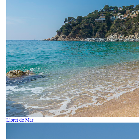
Lloret de Mar