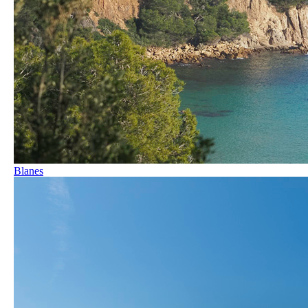
Blanes