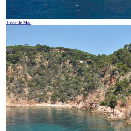
Tossa de Mar