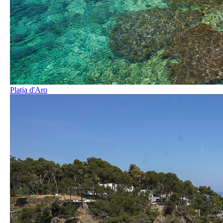
Platja d'Aro