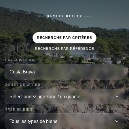
DAMLEX REALTY
RECHERCHE PAR CRITÈRES
RECHERCHE PAR RÉFÉRENCE
LOCALISATION
ZONE / QUARTIER
TYPE DE BIEN