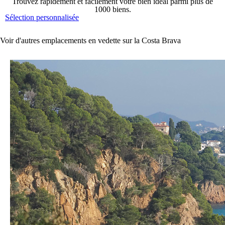
Trouvez rapidement et facilement votre bien idéal parmi plus de
1000 biens.
Sélection personnalisée
Voir d'autres emplacements en vedette sur la Costa Brava