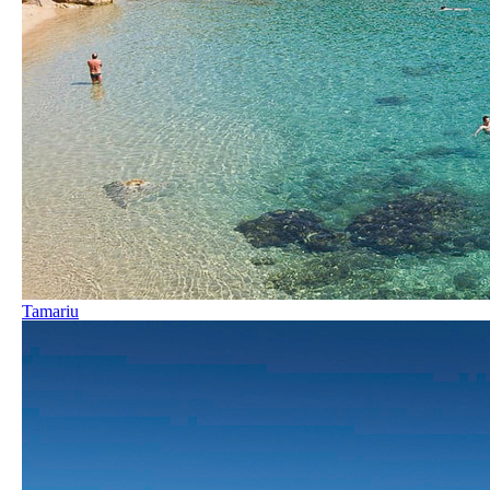
Tamariu