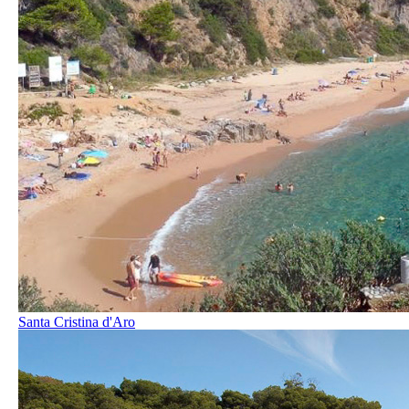
Santa Cristina d'Aro