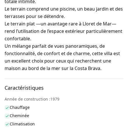
totale intimité.
Le terrain comprend
une piscine
, un
beau jardin
et des
terrasses pour se détendre.
Le terrain plat —un avantage rare à Lloret de Mar—
rend l’utilisation de l’espace extérieur particulièrement
confortable.
Un mélange parfait de
vues panoramiques, de
fonctionnalité, de confort et de charme
, cette villa est
un excellent choix pour ceux qui recherchent une
maison au bord de la mer sur la Costa Brava.
Caractéristiques
Année de construction :1979
Chauffage
Cheminée
Climatisation