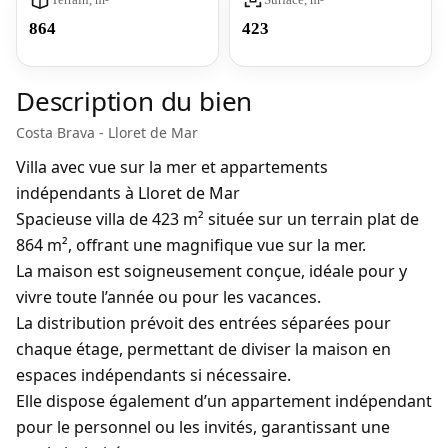
864
423
Description du bien
Costa Brava - Lloret de Mar
Villa avec vue sur la mer et appartements
indépendants à Lloret de Mar
Spacieuse
villa de 423 m²
située sur un
terrain plat de
864 m²
, offrant une magnifique
vue sur la mer
.
La maison est soigneusement conçue, idéale pour y
vivre toute l’année ou pour les vacances.
La distribution prévoit
des entrées séparées pour
chaque étage
, permettant de diviser la maison en
espaces indépendants si nécessaire.
Elle dispose également d’un
appartement indépendant
pour le personnel ou les invités
, garantissant une