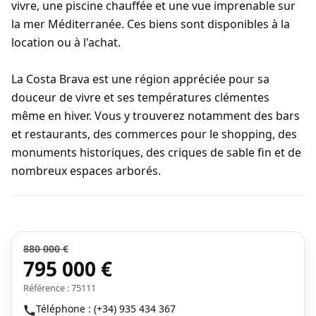
vivre, une piscine chauffée et une vue imprenable sur
la mer Méditerranée. Ces biens sont disponibles à la
location ou à l'achat.
La Costa Brava est une région appréciée pour sa
douceur de vivre et ses températures clémentes
même en hiver. Vous y trouverez notamment des bars
et restaurants, des commerces pour le shopping, des
monuments historiques, des criques de sable fin et de
nombreux espaces arborés.
880 000 €
795 000 €
Référence : 75111
Téléphone : (+34) 935 434 367