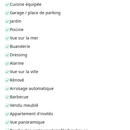
Cuisine équipée
Garage / place de parking
Jardin
Piscine
Vue sur la mer
Buanderie
Dressing
Alarme
Vue sur la ville
Rénové
Arrosage automatique
Barbecue
Vendu meublé
Appartement d'invités
Vue panoramique