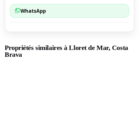
WhatsApp
Propriétés similaires à Lloret de Mar, Costa
Brava