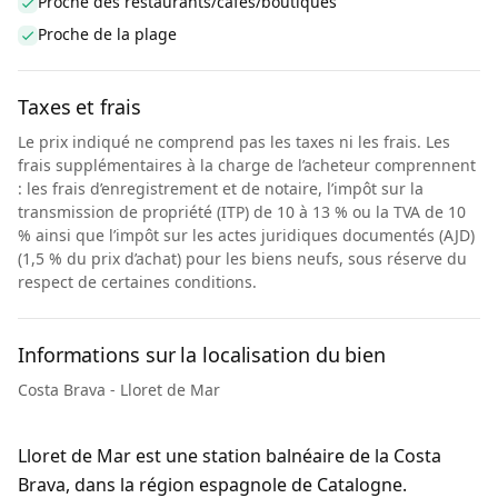
Proche des restaurants/cafés/boutiques
Proche de la plage
Taxes et frais
Le prix indiqué ne comprend pas les taxes ni les frais. Les
frais supplémentaires à la charge de l’acheteur comprennent
: les frais d’enregistrement et de notaire, l’impôt sur la
transmission de propriété (ITP) de 10 à 13 % ou la TVA de 10
% ainsi que l’impôt sur les actes juridiques documentés (AJD)
(1,5 % du prix d’achat) pour les biens neufs, sous réserve du
respect de certaines conditions.
Informations sur la localisation du bien
Costa Brava - Lloret de Mar
Lloret de Mar est une station balnéaire de la Costa
Brava, dans la région espagnole de Catalogne.