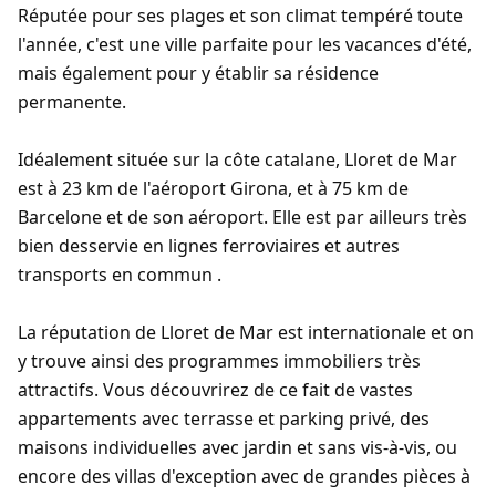
Réputée pour ses plages et son climat tempéré toute
l'année, c'est une ville parfaite pour les vacances d'été,
mais également pour y établir sa résidence
permanente.
Idéalement située sur la côte catalane, Lloret de Mar
est à 23 km de l'aéroport Girona, et à 75 km de
Barcelone et de son aéroport. Elle est par ailleurs très
bien desservie en lignes ferroviaires et autres
transports en commun .
La réputation de Lloret de Mar est internationale et on
y trouve ainsi des programmes immobiliers très
attractifs. Vous découvrirez de ce fait de vastes
appartements avec terrasse et parking privé, des
maisons individuelles avec jardin et sans vis-à-vis, ou
encore des villas d'exception avec de grandes pièces à