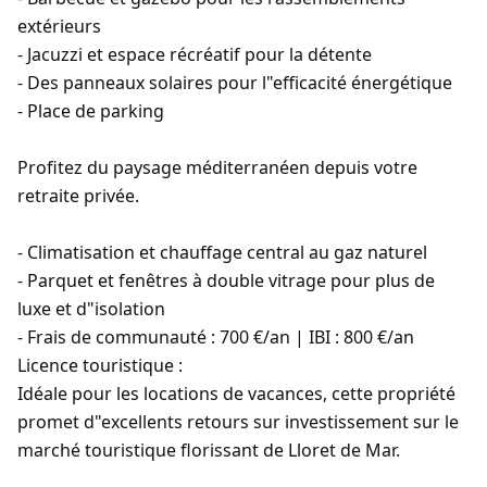
extérieurs
- Jacuzzi et espace récréatif pour la détente
- Des panneaux solaires pour l"efficacité énergétique
- Place de parking
Profitez du paysage méditerranéen depuis votre
retraite privée.
- Climatisation et chauffage central au gaz naturel
- Parquet et fenêtres à double vitrage pour plus de
luxe et d"isolation
- Frais de communauté : 700 €/an | IBI : 800 €/an
Licence touristique :
Idéale pour les locations de vacances, cette propriété
promet d"excellents retours sur investissement sur le
marché touristique florissant de Lloret de Mar.