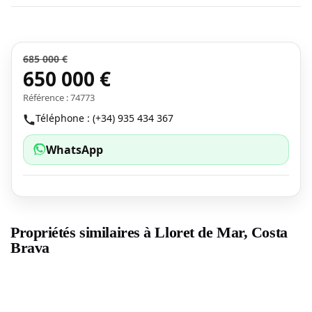
685 000 €
650 000 €
Référence : 74773
Téléphone : (+34) 935 434 367
WhatsApp
Propriétés similaires à Lloret de Mar, Costa
Brava