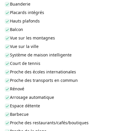
Buanderie
Placards intégrés
Hauts plafonds
Balcon
Vue sur les montagnes
Vue sur la ville
Système de maison intelligente
Court de tennis
Proche des écoles internationales
Proche des transports en commun
Rénové
Arrosage automatique
Espace détente
Barbecue
Proche des restaurants/cafés/boutiques