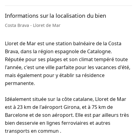
Informations sur la localisation du bien
Costa Brava - Lloret de Mar
Lloret de Mar est une station balnéaire de la Costa
Brava, dans la région espagnole de Catalogne.
Réputée pour ses plages et son climat tempéré toute
l'année, c'est une ville parfaite pour les vacances d'été,
mais également pour y établir sa résidence
permanente.
Idéalement située sur la côte catalane, Lloret de Mar
est à 23 km de l'aéroport Girona, et à 75 km de
Barcelone et de son aéroport. Elle est par ailleurs très
bien desservie en lignes ferroviaires et autres
transports en commun .