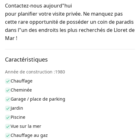
Contactez-nous aujourd"hui
pour planifier votre visite privée. Ne manquez pas
cette rare opportunité de posséder un coin de paradis
dans l"un des endroits les plus recherchés de Lloret de
Mar !
Caractéristiques
Année de construction :1980
Chauffage
Cheminée
Garage / place de parking
Jardin
Piscine
Vue sur la mer
Chauffage au gaz