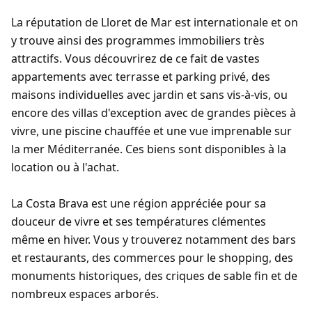
La réputation de Lloret de Mar est internationale et on
y trouve ainsi des programmes immobiliers très
attractifs. Vous découvrirez de ce fait de vastes
appartements avec terrasse et parking privé, des
maisons individuelles avec jardin et sans vis-à-vis, ou
encore des villas d'exception avec de grandes pièces à
vivre, une piscine chauffée et une vue imprenable sur
la mer Méditerranée. Ces biens sont disponibles à la
location ou à l'achat.
La Costa Brava est une région appréciée pour sa
douceur de vivre et ses températures clémentes
même en hiver. Vous y trouverez notamment des bars
et restaurants, des commerces pour le shopping, des
monuments historiques, des criques de sable fin et de
nombreux espaces arborés.