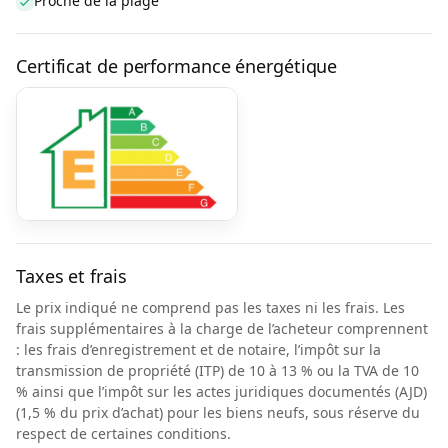
Proche de la plage
Certificat de performance énergétique
Taxes et frais
Le prix indiqué ne comprend pas les taxes ni les frais. Les
frais supplémentaires à la charge de l’acheteur comprennent
: les frais d’enregistrement et de notaire, l’impôt sur la
transmission de propriété (ITP) de 10 à 13 % ou la TVA de 10
% ainsi que l’impôt sur les actes juridiques documentés (AJD)
(1,5 % du prix d’achat) pour les biens neufs, sous réserve du
respect de certaines conditions.