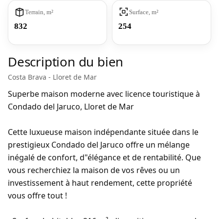
Terrain, m²
Surface, m²
832
254
Description du bien
Costa Brava - Lloret de Mar
Superbe maison moderne avec licence touristique à
Condado del Jaruco, Lloret de Mar
Cette luxueuse maison indépendante située dans le
prestigieux Condado del Jaruco offre un mélange
inégalé de confort, d"élégance et de rentabilité. Que
vous recherchiez la maison de vos rêves ou un
investissement à haut rendement, cette propriété
vous offre tout !