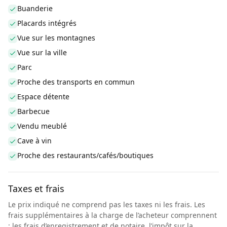
Buanderie
Placards intégrés
Vue sur les montagnes
Vue sur la ville
Parc
Proche des transports en commun
Espace détente
Barbecue
Vendu meublé
Cave à vin
Proche des restaurants/cafés/boutiques
Taxes et frais
Le prix indiqué ne comprend pas les taxes ni les frais. Les
frais supplémentaires à la charge de l’acheteur comprennent
: les frais d’enregistrement et de notaire, l’impôt sur la