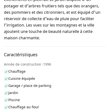
potager et d"arbres fruitiers tels que des orangers,
des pommiers et des citronniers, et est équipé d"un
réservoir de collecte d"eau de pluie pour faciliter
l"irrigation. Les vues sur les montagnes et la ville
ajoutent une touche de beauté naturelle à cette
maison charmante.
Caractéristiques
Année de construction :1996
Chauffage
Cuisine équipée
Garage / place de parking
Jardin
Piscine
Chauffage au fioul