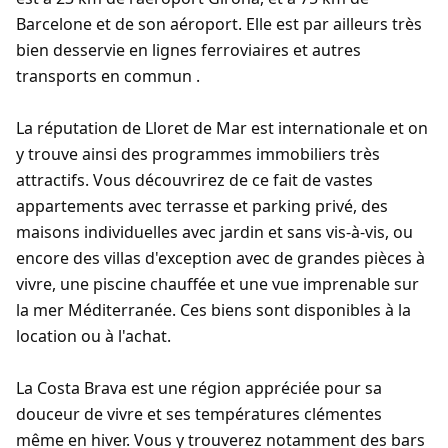
Barcelone et de son aéroport. Elle est par ailleurs très
bien desservie en lignes ferroviaires et autres
transports en commun .
La réputation de Lloret de Mar est internationale et on
y trouve ainsi des programmes immobiliers très
attractifs. Vous découvrirez de ce fait de vastes
appartements avec terrasse et parking privé, des
maisons individuelles avec jardin et sans vis-à-vis, ou
encore des villas d'exception avec de grandes pièces à
vivre, une piscine chauffée et une vue imprenable sur
la mer Méditerranée. Ces biens sont disponibles à la
location ou à l'achat.
La Costa Brava est une région appréciée pour sa
douceur de vivre et ses températures clémentes
même en hiver. Vous y trouverez notamment des bars