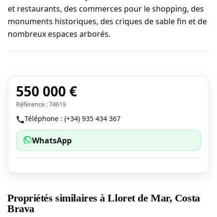
et restaurants, des commerces pour le shopping, des
monuments historiques, des criques de sable fin et de
nombreux espaces arborés.
550 000 €
Référence : 74619
Téléphone : (+34) 935 434 367
WhatsApp
Propriétés similaires à Lloret de Mar, Costa
Brava