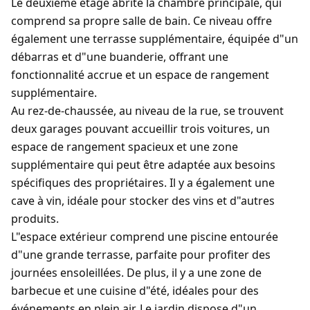
Le deuxième étage abrite la chambre principale, qui
comprend sa propre salle de bain. Ce niveau offre
également une terrasse supplémentaire, équipée d"un
débarras et d"une buanderie, offrant une
fonctionnalité accrue et un espace de rangement
supplémentaire.
Au rez-de-chaussée, au niveau de la rue, se trouvent
deux garages pouvant accueillir trois voitures, un
espace de rangement spacieux et une zone
supplémentaire qui peut être adaptée aux besoins
spécifiques des propriétaires. Il y a également une
cave à vin, idéale pour stocker des vins et d"autres
produits.
L"espace extérieur comprend une piscine entourée
d"une grande terrasse, parfaite pour profiter des
journées ensoleillées. De plus, il y a une zone de
barbecue et une cuisine d"été, idéales pour des
événements en plein air. Le jardin dispose d"un