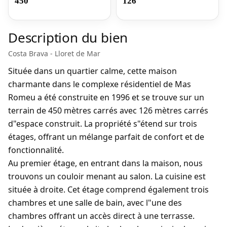
450
126
Description du bien
Costa Brava - Lloret de Mar
Située dans un quartier calme, cette maison
charmante dans le complexe résidentiel de Mas
Romeu a été construite en 1996 et se trouve sur un
terrain de 450 mètres carrés avec 126 mètres carrés
d"espace construit. La propriété s"étend sur trois
étages, offrant un mélange parfait de confort et de
fonctionnalité.
Au premier étage, en entrant dans la maison, nous
trouvons un couloir menant au salon. La cuisine est
située à droite. Cet étage comprend également trois
chambres et une salle de bain, avec l"une des
chambres offrant un accès direct à une terrasse.