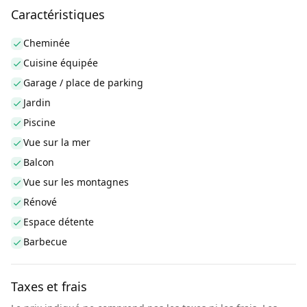
Caractéristiques
Cheminée
Cuisine équipée
Garage / place de parking
Jardin
Piscine
Vue sur la mer
Balcon
Vue sur les montagnes
Rénové
Espace détente
Barbecue
Taxes et frais