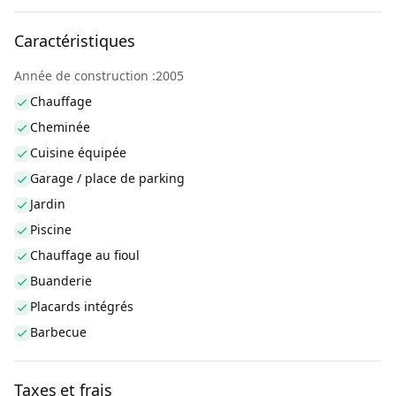
Caractéristiques
Année de construction :2005
Chauffage
Cheminée
Cuisine équipée
Garage / place de parking
Jardin
Piscine
Chauffage au fioul
Buanderie
Placards intégrés
Barbecue
Taxes et frais