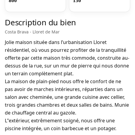
800
130
Description du bien
Costa Brava - Lloret de Mar
Jolie maison située dans l’urbanisation Lloret
résidentiel, où vous pourrez profiter de la tranquillité
offerte par cette maison très commode, construite au-
dessus de la rue, sur un mur de pierre qui nous donne
un terrain complètement plat.
La maison de plain-pied nous offre le confort de ne
pas avoir de marches intérieures, réparties dans un
salon avec cheminée, une grande cuisine avec cellier,
trois grandes chambres et deux salles de bains. Munie
de chauffage central au gazole.
L"extérieur, extrêmement soigné, nous offre une
piscine intégrée, un coin barbecue et un potager.