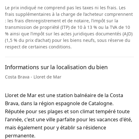
Le prix indiqué ne comprend pas les taxes ni les frais. Les
frais supplémentaires à la charge de l’acheteur comprennent
: les frais d’enregistrement et de notaire, l’impôt sur la
transmission de propriété (ITP) de 10 à 13 % ou la TVA de 10
% ainsi que l’impôt sur les actes juridiques documentés (AJD)
(1,5 % du prix d’achat) pour les biens neufs, sous réserve du
respect de certaines conditions.
Informations sur la localisation du bien
Costa Brava - Lloret de Mar
Lloret de Mar est une station balnéaire de la Costa
Brava, dans la région espagnole de Catalogne.
Réputée pour ses plages et son climat tempéré toute
l'année, c'est une ville parfaite pour les vacances d'été,
mais également pour y établir sa résidence
permanente.