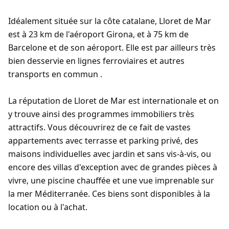
Idéalement située sur la côte catalane, Lloret de Mar
est à 23 km de l'aéroport Girona, et à 75 km de
Barcelone et de son aéroport. Elle est par ailleurs très
bien desservie en lignes ferroviaires et autres
transports en commun .
La réputation de Lloret de Mar est internationale et on
y trouve ainsi des programmes immobiliers très
attractifs. Vous découvrirez de ce fait de vastes
appartements avec terrasse et parking privé, des
maisons individuelles avec jardin et sans vis-à-vis, ou
encore des villas d'exception avec de grandes pièces à
vivre, une piscine chauffée et une vue imprenable sur
la mer Méditerranée. Ces biens sont disponibles à la
location ou à l'achat.