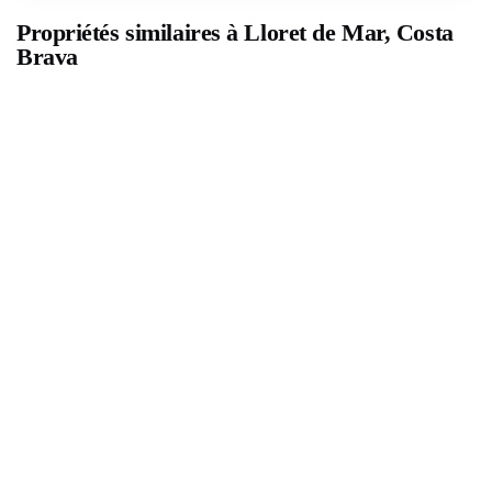
Propriétés similaires à Lloret de Mar, Costa
Brava