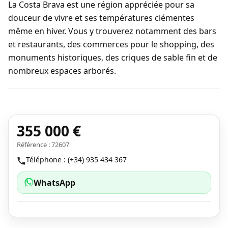
La Costa Brava est une région appréciée pour sa
douceur de vivre et ses températures clémentes
même en hiver. Vous y trouverez notamment des bars
et restaurants, des commerces pour le shopping, des
monuments historiques, des criques de sable fin et de
nombreux espaces arborés.
355 000 €
Référence : 72607
Téléphone : (+34) 935 434 367
WhatsApp