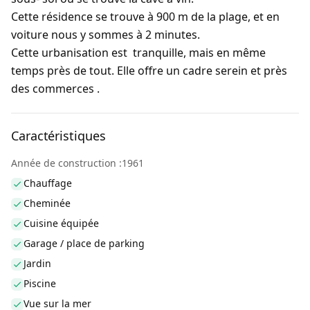
Cette résidence se trouve à 900 m de la plage, et en
voiture nous y sommes à 2 minutes.
Cette urbanisation est tranquille, mais en même
temps près de tout. Elle offre un cadre serein et près
des commerces .
Caractéristiques
Année de construction :1961
Chauffage
Cheminée
Cuisine équipée
Garage / place de parking
Jardin
Piscine
Vue sur la mer