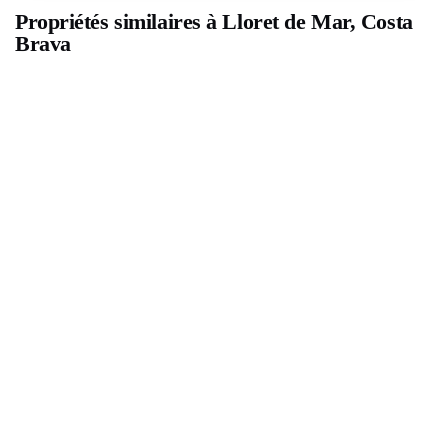
Propriétés similaires à Lloret de Mar, Costa
Brava