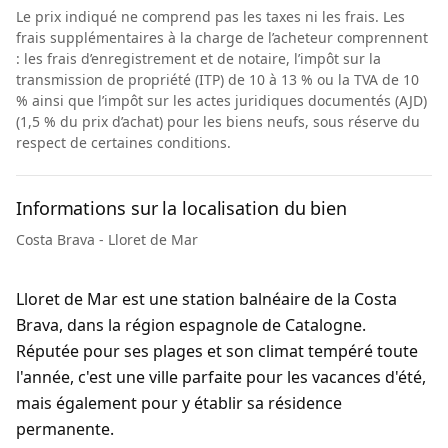
Le prix indiqué ne comprend pas les taxes ni les frais. Les
frais supplémentaires à la charge de l’acheteur comprennent
: les frais d’enregistrement et de notaire, l’impôt sur la
transmission de propriété (ITP) de 10 à 13 % ou la TVA de 10
% ainsi que l’impôt sur les actes juridiques documentés (AJD)
(1,5 % du prix d’achat) pour les biens neufs, sous réserve du
respect de certaines conditions.
Informations sur la localisation du bien
Costa Brava - Lloret de Mar
Lloret de Mar est une station balnéaire de la Costa
Brava, dans la région espagnole de Catalogne.
Réputée pour ses plages et son climat tempéré toute
l'année, c'est une ville parfaite pour les vacances d'été,
mais également pour y établir sa résidence
permanente.