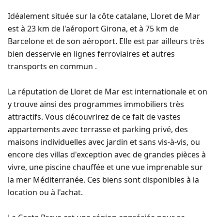
Idéalement située sur la côte catalane, Lloret de Mar
est à 23 km de l'aéroport Girona, et à 75 km de
Barcelone et de son aéroport. Elle est par ailleurs très
bien desservie en lignes ferroviaires et autres
transports en commun .
La réputation de Lloret de Mar est internationale et on
y trouve ainsi des programmes immobiliers très
attractifs. Vous découvrirez de ce fait de vastes
appartements avec terrasse et parking privé, des
maisons individuelles avec jardin et sans vis-à-vis, ou
encore des villas d'exception avec de grandes pièces à
vivre, une piscine chauffée et une vue imprenable sur
la mer Méditerranée. Ces biens sont disponibles à la
location ou à l'achat.