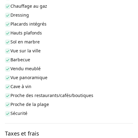
Chauffage au gaz
Dressing
Placards intégrés
Hauts plafonds
Sol en marbre
Vue sur la ville
Barbecue
Vendu meublé
Vue panoramique
Cave à vin
Proche des restaurants/cafés/boutiques
Proche de la plage
Sécurité
Taxes et frais