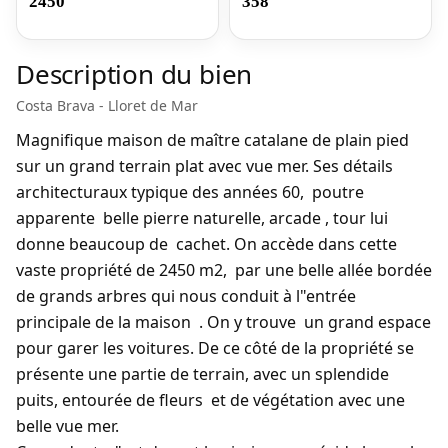
2450
358
Description du bien
Costa Brava - Lloret de Mar
Magnifique maison de maître catalane de plain pied
sur un grand terrain plat avec vue mer. Ses détails
architecturaux typique des années 60, poutre
apparente belle pierre naturelle, arcade , tour lui
donne beaucoup de cachet. On accède dans cette
vaste propriété de 2450 m2, par une belle allée bordée
de grands arbres qui nous conduit à l"entrée
principale de la maison . On y trouve un grand espace
pour garer les voitures. De ce côté de la propriété se
présente une partie de terrain, avec un splendide
puits, entourée de fleurs et de végétation avec une
belle vue mer.