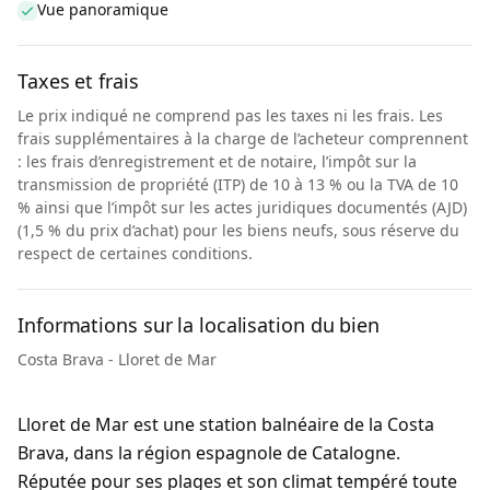
Vue panoramique
Taxes et frais
Le prix indiqué ne comprend pas les taxes ni les frais. Les
frais supplémentaires à la charge de l’acheteur comprennent
: les frais d’enregistrement et de notaire, l’impôt sur la
transmission de propriété (ITP) de 10 à 13 % ou la TVA de 10
% ainsi que l’impôt sur les actes juridiques documentés (AJD)
(1,5 % du prix d’achat) pour les biens neufs, sous réserve du
respect de certaines conditions.
Informations sur la localisation du bien
Costa Brava - Lloret de Mar
Lloret de Mar est une station balnéaire de la Costa
Brava, dans la région espagnole de Catalogne.
Réputée pour ses plages et son climat tempéré toute