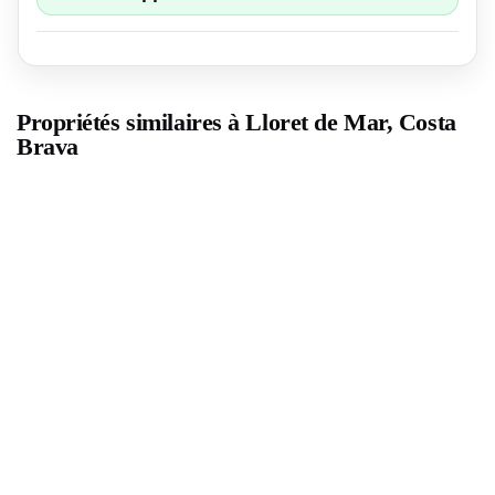
Propriétés similaires à Lloret de Mar, Costa
Brava