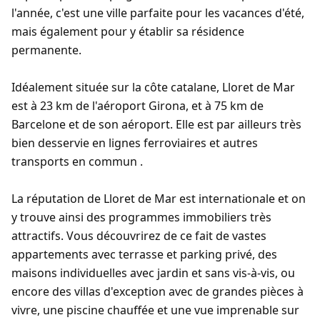
l'année, c'est une ville parfaite pour les vacances d'été,
mais également pour y établir sa résidence
permanente.
Idéalement située sur la côte catalane, Lloret de Mar
est à 23 km de l'aéroport Girona, et à 75 km de
Barcelone et de son aéroport. Elle est par ailleurs très
bien desservie en lignes ferroviaires et autres
transports en commun .
La réputation de Lloret de Mar est internationale et on
y trouve ainsi des programmes immobiliers très
attractifs. Vous découvrirez de ce fait de vastes
appartements avec terrasse et parking privé, des
maisons individuelles avec jardin et sans vis-à-vis, ou
encore des villas d'exception avec de grandes pièces à
vivre, une piscine chauffée et une vue imprenable sur