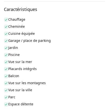
Caractéristiques
Chauffage
Cheminée
Cuisine équipée
Garage / place de parking
Jardin
Piscine
Vue sur la mer
Placards intégrés
Balcon
Vue sur les montagnes
Vue sur la ville
Parc
Espace détente