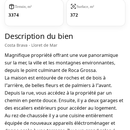
Terrain, m²
Surface, m²
3374
372
Description du bien
Costa Brava - Lloret de Mar
Magnifique propriété offrant une vue panoramique
sur la mer, la ville et les montagnes environnantes,
depuis le point culminant de Roca Grossa.
La maison est entourée de roches et de bois à
l"arrière, de belles fleurs et de palmiers à l"avant.
Depuis la rue, vous accédez à la propriété par un
chemin en pente douce. Ensuite, il y a deux garages et
des escaliers extérieurs pour accéder au logement.
Au rez-de-chaussée il y a une cuisine entièrement
équipée de nouveaux appareils éléctroménager et