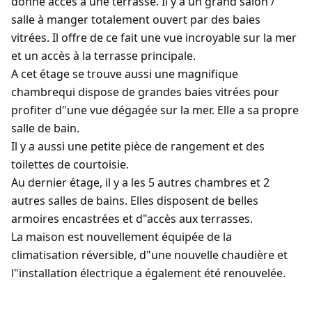
donne accès à une terrasse. Il y a un grand salon /
salle à manger totalement ouvert par des baies
vitrées. Il offre de ce fait une vue incroyable sur la mer
et un accès à la terrasse principale.
A cet étage se trouve aussi une magnifique
chambrequi dispose de grandes baies vitrées pour
profiter d"une vue dégagée sur la mer. Elle a sa propre
salle de bain.
Il y a aussi une petite pièce de rangement et des
toilettes de courtoisie.
Au dernier étage, il y a les 5 autres chambres et 2
autres salles de bains. Elles disposent de belles
armoires encastrées et d"accès aux terrasses.
La maison est nouvellement équipée de la
climatisation réversible, d"une nouvelle chaudière et
l"installation électrique a également été renouvelée.