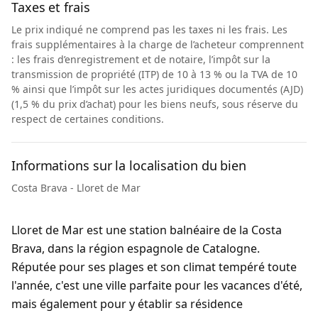
Taxes et frais
Le prix indiqué ne comprend pas les taxes ni les frais. Les
frais supplémentaires à la charge de l’acheteur comprennent
: les frais d’enregistrement et de notaire, l’impôt sur la
transmission de propriété (ITP) de 10 à 13 % ou la TVA de 10
% ainsi que l’impôt sur les actes juridiques documentés (AJD)
(1,5 % du prix d’achat) pour les biens neufs, sous réserve du
respect de certaines conditions.
Informations sur la localisation du bien
Costa Brava - Lloret de Mar
Lloret de Mar est une station balnéaire de la Costa
Brava, dans la région espagnole de Catalogne.
Réputée pour ses plages et son climat tempéré toute
l'année, c'est une ville parfaite pour les vacances d'été,
mais également pour y établir sa résidence