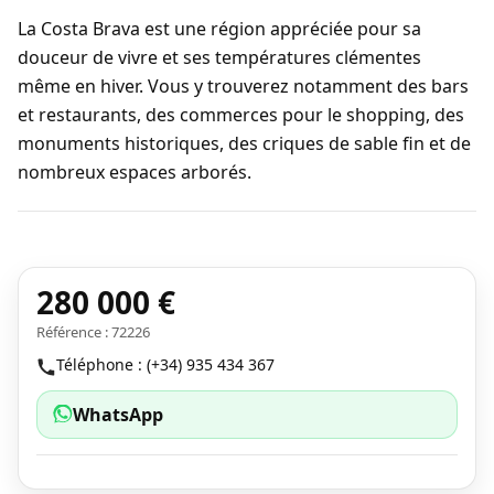
La Costa Brava est une région appréciée pour sa
douceur de vivre et ses températures clémentes
même en hiver. Vous y trouverez notamment des bars
et restaurants, des commerces pour le shopping, des
monuments historiques, des criques de sable fin et de
nombreux espaces arborés.
280 000 €
Référence : 72226
Téléphone : (+34) 935 434 367
WhatsApp