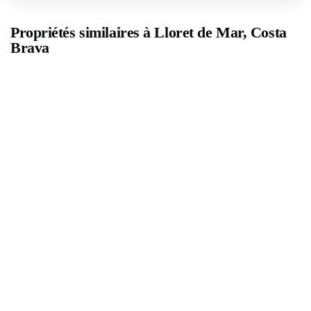
Propriétés similaires à Lloret de Mar, Costa
Brava