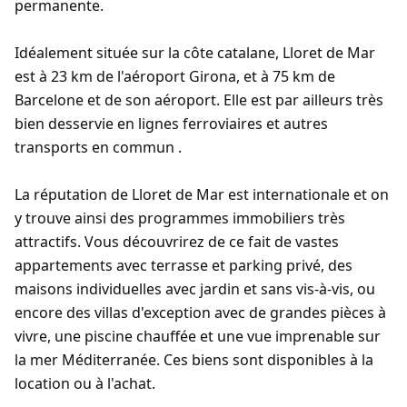
permanente.
Idéalement située sur la côte catalane, Lloret de Mar
est à 23 km de l'aéroport Girona, et à 75 km de
Barcelone et de son aéroport. Elle est par ailleurs très
bien desservie en lignes ferroviaires et autres
transports en commun .
La réputation de Lloret de Mar est internationale et on
y trouve ainsi des programmes immobiliers très
attractifs. Vous découvrirez de ce fait de vastes
appartements avec terrasse et parking privé, des
maisons individuelles avec jardin et sans vis-à-vis, ou
encore des villas d'exception avec de grandes pièces à
vivre, une piscine chauffée et une vue imprenable sur
la mer Méditerranée. Ces biens sont disponibles à la
location ou à l'achat.