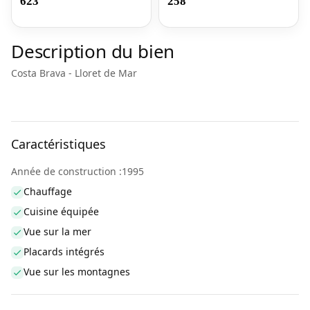
623
258
Description du bien
Costa Brava - Lloret de Mar
Caractéristiques
Année de construction :1995
Chauffage
Cuisine équipée
Vue sur la mer
Placards intégrés
Vue sur les montagnes