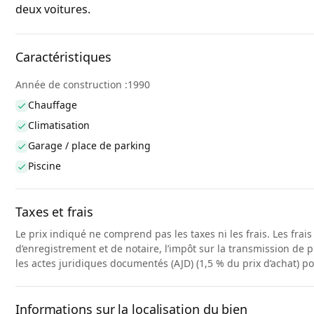
deux voitures.
Caractéristiques
Année de construction :1990
Chauffage
Climatisation
Garage / place de parking
Piscine
Taxes et frais
Le prix indiqué ne comprend pas les taxes ni les frais. Les frai
d’enregistrement et de notaire, l’impôt sur la transmission de p
les actes juridiques documentés (AJD) (1,5 % du prix d’achat) p
Informations sur la localisation du bien