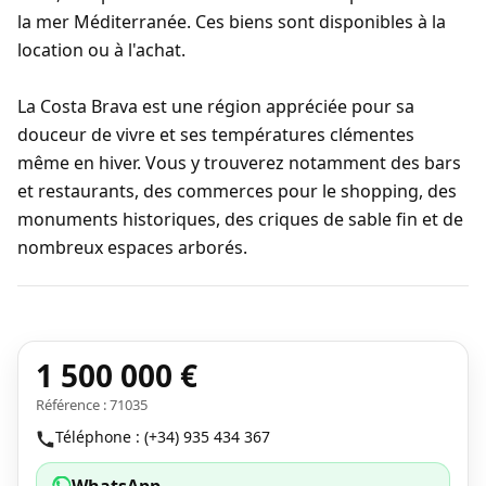
la mer Méditerranée. Ces biens sont disponibles à la
location ou à l'achat.
La Costa Brava est une région appréciée pour sa
douceur de vivre et ses températures clémentes
même en hiver. Vous y trouverez notamment des bars
et restaurants, des commerces pour le shopping, des
monuments historiques, des criques de sable fin et de
nombreux espaces arborés.
1 500 000 €
Référence : 71035
Téléphone : (+34) 935 434 367