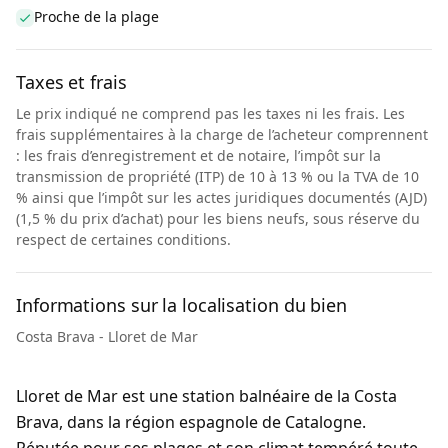
Proche de la plage
Taxes et frais
Le prix indiqué ne comprend pas les taxes ni les frais. Les
frais supplémentaires à la charge de l’acheteur comprennent
: les frais d’enregistrement et de notaire, l’impôt sur la
transmission de propriété (ITP) de 10 à 13 % ou la TVA de 10
% ainsi que l’impôt sur les actes juridiques documentés (AJD)
(1,5 % du prix d’achat) pour les biens neufs, sous réserve du
respect de certaines conditions.
Informations sur la localisation du bien
Costa Brava - Lloret de Mar
Lloret de Mar est une station balnéaire de la Costa
Brava, dans la région espagnole de Catalogne.