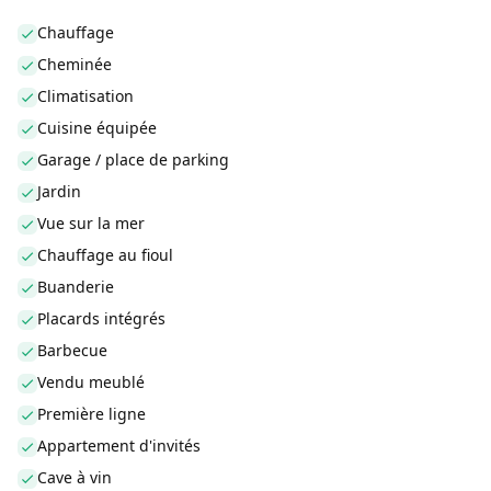
Chauffage
Cheminée
Climatisation
Cuisine équipée
Garage / place de parking
Jardin
Vue sur la mer
Chauffage au fioul
Buanderie
Placards intégrés
Barbecue
Vendu meublé
Première ligne
Appartement d'invités
Cave à vin