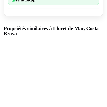
WhatsApp
Propriétés similaires à Lloret de Mar, Costa
Brava