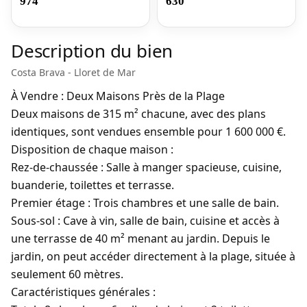
974
630
Description du bien
Costa Brava - Lloret de Mar
À Vendre : Deux Maisons Près de la Plage
Deux maisons de 315 m² chacune, avec des plans
identiques, sont vendues ensemble pour 1 600 000 €.
Disposition de chaque maison :
Rez-de-chaussée :
Salle à manger spacieuse, cuisine,
buanderie, toilettes et terrasse.
Premier étage :
Trois chambres et une salle de bain.
Sous-sol :
Cave à vin, salle de bain, cuisine et accès à
une terrasse de 40 m² menant au jardin. Depuis le
jardin, on peut accéder directement à la plage, située à
seulement 60 mètres.
Caractéristiques générales :