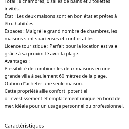
Total :
8 chambres, 6 salles de bains et 2 toilettes
invités.
État :
Les deux maisons sont en bon état et prêtes à
être habitées.
Espaces :
Malgré le grand nombre de chambres, les
maisons sont spacieuses et confortables.
Licence touristique :
Parfait pour la location estivale
grâce à sa proximité avec la plage.
Avantages :
Possibilité de combiner les deux maisons en une
grande villa à seulement 60 mètres de la plage.
Option d"acheter une seule maison.
Cette propriété allie confort, potentiel
d"investissement et emplacement unique en bord de
mer, idéale pour un usage personnel ou professionnel.
Caractéristiques