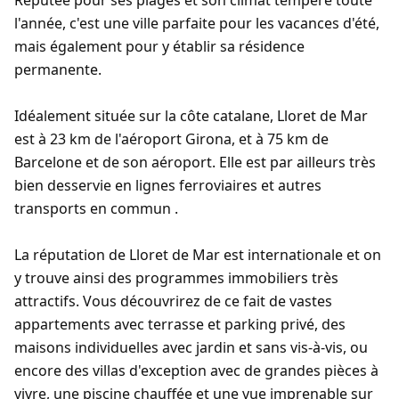
Réputée pour ses plages et son climat tempéré toute
l'année, c'est une ville parfaite pour les vacances d'été,
mais également pour y établir sa résidence
permanente.
Idéalement située sur la côte catalane, Lloret de Mar
est à 23 km de l'aéroport Girona, et à 75 km de
Barcelone et de son aéroport. Elle est par ailleurs très
bien desservie en lignes ferroviaires et autres
transports en commun .
La réputation de Lloret de Mar est internationale et on
y trouve ainsi des programmes immobiliers très
attractifs. Vous découvrirez de ce fait de vastes
appartements avec terrasse et parking privé, des
maisons individuelles avec jardin et sans vis-à-vis, ou
encore des villas d'exception avec de grandes pièces à
vivre, une piscine chauffée et une vue imprenable sur