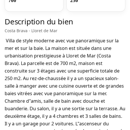
700
250
Description du bien
Costa Brava - Lloret de Mar
Villa de style moderne avec vue panoramique sur la
mer et sur la baie. La maison est située dans une
urbanisation prestigieuse à Lloret de Mar (Costa
Brava). La parcelle est de 700 m2, maison est
construite sur 3 étages avec une superficie totale de
250 m2. Au rez-de-chaussée il y a un spacieux salon-
salle à manger avec une cuisine ouverte et de grandes
baies vitrées avec vue panoramique sur la mer.
Chambre d"amis, salle de bain avec douche et
buanderie. Du salon, il y a une sortie sur la terrasse. Au
deuxième étage, il y a 4 chambres et 3 salles de bains.
Il y a un garage pour 2 voitures. L"ascenseur du