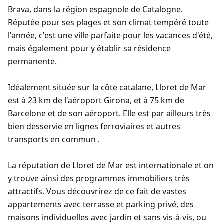
Brava, dans la région espagnole de Catalogne.
Réputée pour ses plages et son climat tempéré toute
l'année, c'est une ville parfaite pour les vacances d'été,
mais également pour y établir sa résidence
permanente.
Idéalement située sur la côte catalane, Lloret de Mar
est à 23 km de l'aéroport Girona, et à 75 km de
Barcelone et de son aéroport. Elle est par ailleurs très
bien desservie en lignes ferroviaires et autres
transports en commun .
La réputation de Lloret de Mar est internationale et on
y trouve ainsi des programmes immobiliers très
attractifs. Vous découvrirez de ce fait de vastes
appartements avec terrasse et parking privé, des
maisons individuelles avec jardin et sans vis-à-vis, ou