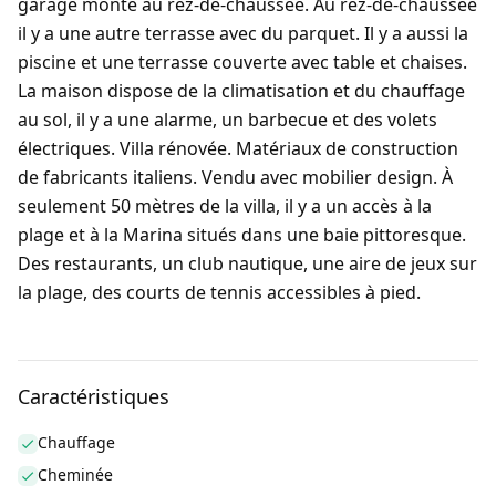
garage monte au rez-de-chaussée. Au rez-de-chaussée
il y a une autre terrasse avec du parquet. Il y a aussi la
piscine et une terrasse couverte avec table et chaises.
La maison dispose de la climatisation et du chauffage
au sol, il y a une alarme, un barbecue et des volets
électriques. Villa rénovée. Matériaux de construction
de fabricants italiens. Vendu avec mobilier design. À
seulement 50 mètres de la villa, il y a un accès à la
plage et à la Marina situés dans une baie pittoresque.
Des restaurants, un club nautique, une aire de jeux sur
la plage, des courts de tennis accessibles à pied.
Caractéristiques
Chauffage
Cheminée