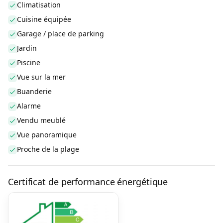
Climatisation
Cuisine équipée
Garage / place de parking
Jardin
Piscine
Vue sur la mer
Buanderie
Alarme
Vendu meublé
Vue panoramique
Proche de la plage
Certificat de performance énergétique