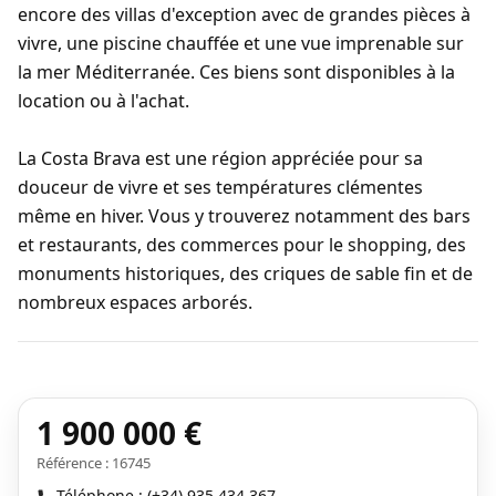
encore des villas d'exception avec de grandes pièces à
vivre, une piscine chauffée et une vue imprenable sur
la mer Méditerranée. Ces biens sont disponibles à la
location ou à l'achat.
La Costa Brava est une région appréciée pour sa
douceur de vivre et ses températures clémentes
même en hiver. Vous y trouverez notamment des bars
et restaurants, des commerces pour le shopping, des
monuments historiques, des criques de sable fin et de
nombreux espaces arborés.
1 900 000 €
Référence : 16745
Téléphone : (+34) 935 434 367