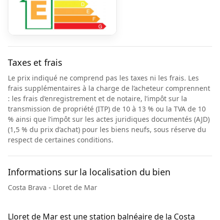
Taxes et frais
Le prix indiqué ne comprend pas les taxes ni les frais. Les
frais supplémentaires à la charge de l’acheteur comprennent
: les frais d’enregistrement et de notaire, l’impôt sur la
transmission de propriété (ITP) de 10 à 13 % ou la TVA de 10
% ainsi que l’impôt sur les actes juridiques documentés (AJD)
(1,5 % du prix d’achat) pour les biens neufs, sous réserve du
respect de certaines conditions.
Informations sur la localisation du bien
Costa Brava - Lloret de Mar
Lloret de Mar est une station balnéaire de la Costa