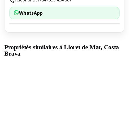
WhatsApp
Propriétés similaires à Lloret de Mar, Costa
Brava