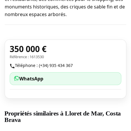
monuments historiques, des criques de sable fin et de
nombreux espaces arborés.
350 000 €
Référence : 1613530
Téléphone : (+34) 935 434 367
WhatsApp
Propriétés similaires à Lloret de Mar, Costa
Brava