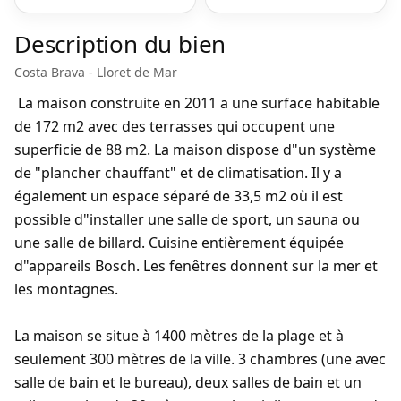
Description du bien
Costa Brava - Lloret de Mar
La maison construite en 2011 a une surface habitable
de 172 m2 avec des terrasses qui occupent une
superficie de 88 m2. La maison dispose d"un système
de "plancher chauffant" et de climatisation. Il y a
également un espace séparé de 33,5 m2 où il est
possible d"installer une salle de sport, un sauna ou
une salle de billard. Cuisine entièrement équipée
d"appareils Bosch. Les fenêtres donnent sur la mer et
les montagnes.
La maison se situe à 1400 mètres de la plage et à
seulement 300 mètres de la ville. 3 chambres (une avec
salle de bain et le bureau), deux salles de bain et un