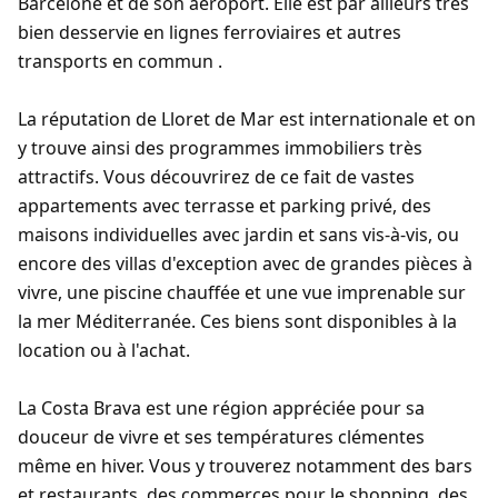
Barcelone et de son aéroport. Elle est par ailleurs très
bien desservie en lignes ferroviaires et autres
transports en commun .
La réputation de Lloret de Mar est internationale et on
y trouve ainsi des programmes immobiliers très
attractifs. Vous découvrirez de ce fait de vastes
appartements avec terrasse et parking privé, des
maisons individuelles avec jardin et sans vis-à-vis, ou
encore des villas d'exception avec de grandes pièces à
vivre, une piscine chauffée et une vue imprenable sur
la mer Méditerranée. Ces biens sont disponibles à la
location ou à l'achat.
La Costa Brava est une région appréciée pour sa
douceur de vivre et ses températures clémentes
même en hiver. Vous y trouverez notamment des bars
et restaurants, des commerces pour le shopping, des