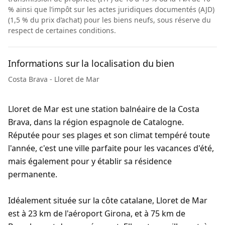
% ainsi que l’impôt sur les actes juridiques documentés (AJD)
(1,5 % du prix d’achat) pour les biens neufs, sous réserve du
respect de certaines conditions.
Informations sur la localisation du bien
Costa Brava - Lloret de Mar
Lloret de Mar est une station balnéaire de la Costa
Brava, dans la région espagnole de Catalogne.
Réputée pour ses plages et son climat tempéré toute
l'année, c'est une ville parfaite pour les vacances d'été,
mais également pour y établir sa résidence
permanente.
Idéalement située sur la côte catalane, Lloret de Mar
est à 23 km de l'aéroport Girona, et à 75 km de