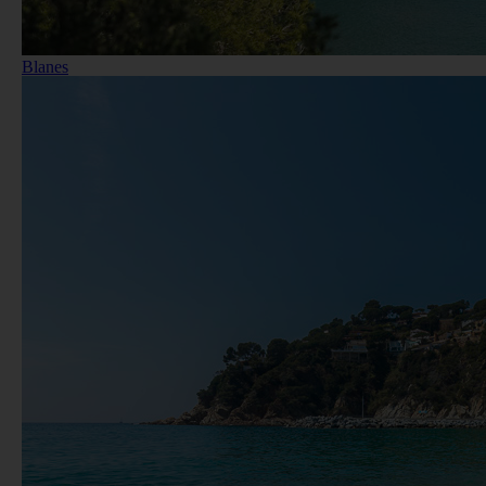
Blanes