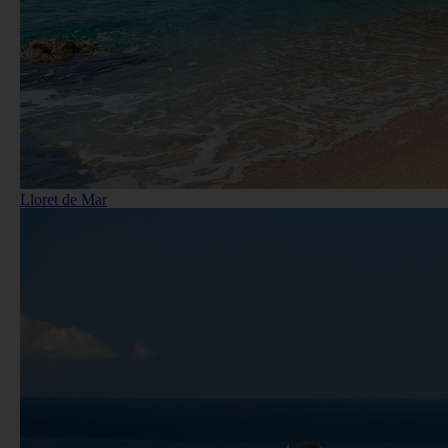
Lloret de Mar