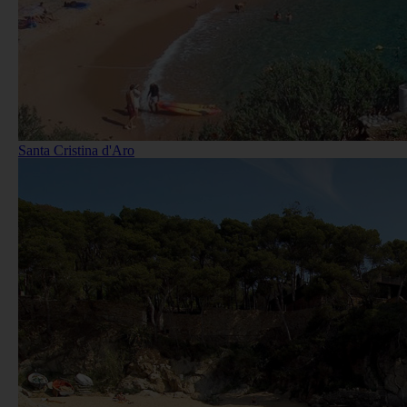
Santa Cristina d'Aro