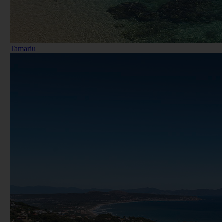
Tamariu