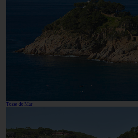
Tossa de Mar