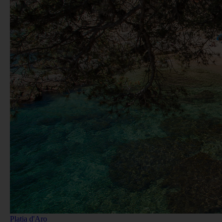
Platja d'Aro