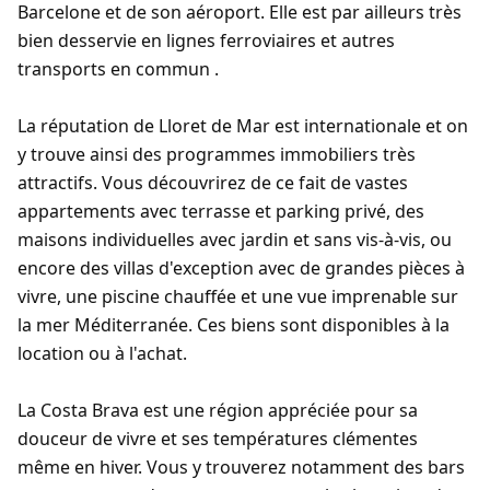
Barcelone et de son aéroport. Elle est par ailleurs très
bien desservie en lignes ferroviaires et autres
transports en commun .
La réputation de Lloret de Mar est internationale et on
y trouve ainsi des programmes immobiliers très
attractifs. Vous découvrirez de ce fait de vastes
appartements avec terrasse et parking privé, des
maisons individuelles avec jardin et sans vis-à-vis, ou
encore des villas d'exception avec de grandes pièces à
vivre, une piscine chauffée et une vue imprenable sur
la mer Méditerranée. Ces biens sont disponibles à la
location ou à l'achat.
La Costa Brava est une région appréciée pour sa
douceur de vivre et ses températures clémentes
même en hiver. Vous y trouverez notamment des bars