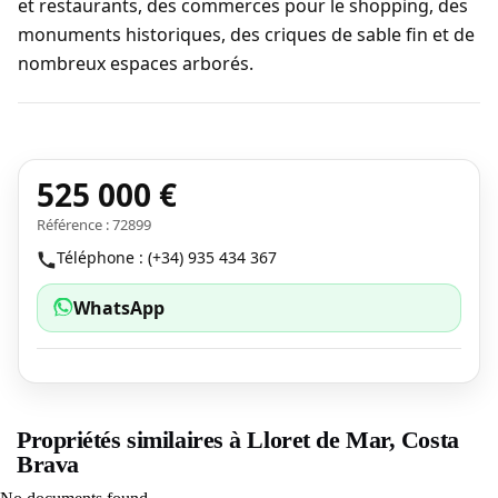
et restaurants, des commerces pour le shopping, des
monuments historiques, des criques de sable fin et de
nombreux espaces arborés.
525 000 €
Référence : 72899
Téléphone : (+34) 935 434 367
WhatsApp
Propriétés similaires à Lloret de Mar, Costa
Brava