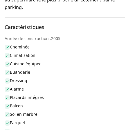
parking.
Caractéristiques
Année de construction :2005
Cheminée
Climatisation
Cuisine équipée
Buanderie
Dressing
Alarme
Placards intégrés
Balcon
Sol en marbre
Parquet