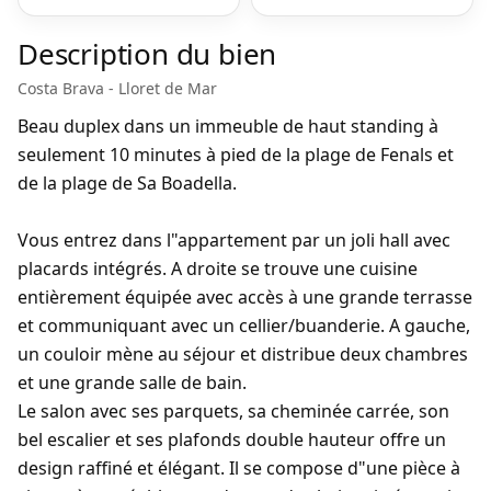
Description du bien
Costa Brava - Lloret de Mar
Beau duplex dans un immeuble de haut standing à
seulement 10 minutes à pied de la plage de Fenals et
de la plage de Sa Boadella.
Vous entrez dans l"appartement par un joli hall avec
placards intégrés. A droite se trouve une cuisine
entièrement équipée avec accès à une grande terrasse
et communiquant avec un cellier/buanderie. A gauche,
un couloir mène au séjour et distribue deux chambres
et une grande salle de bain.
Le salon avec ses parquets, sa cheminée carrée, son
bel escalier et ses plafonds double hauteur offre un
design raffiné et élégant. Il se compose d"une pièce à