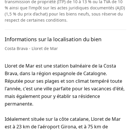
transmission de propriété (ITP) de 10 à 13 % ou la TVA de 10
% ainsi que l’impôt sur les actes juridiques documentés (AJD)
(1,5 % du prix d’achat) pour les biens neufs, sous réserve du
respect de certaines conditions.
Informations sur la localisation du bien
Costa Brava - Lloret de Mar
Lloret de Mar est une station balnéaire de la Costa
Brava, dans la région espagnole de Catalogne.
Réputée pour ses plages et son climat tempéré toute
l'année, c'est une ville parfaite pour les vacances d'été,
mais également pour y établir sa résidence
permanente.
Idéalement située sur la côte catalane, Lloret de Mar
est à 23 km de l'aéroport Girona, et à 75 km de