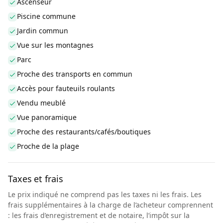
Ascenseur
Piscine commune
Jardin commun
Vue sur les montagnes
Parc
Proche des transports en commun
Accès pour fauteuils roulants
Vendu meublé
Vue panoramique
Proche des restaurants/cafés/boutiques
Proche de la plage
Taxes et frais
Le prix indiqué ne comprend pas les taxes ni les frais. Les
frais supplémentaires à la charge de l’acheteur comprennent
: les frais d’enregistrement et de notaire, l’impôt sur la