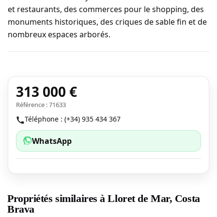
et restaurants, des commerces pour le shopping, des
monuments historiques, des criques de sable fin et de
nombreux espaces arborés.
313 000 €
Référence : 71633
Téléphone : (+34) 935 434 367
WhatsApp
Propriétés similaires à Lloret de Mar, Costa
Brava