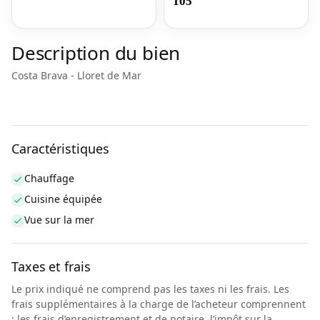
105
Description du bien
Costa Brava - Lloret de Mar
Caractéristiques
Chauffage
Cuisine équipée
Vue sur la mer
Taxes et frais
Le prix indiqué ne comprend pas les taxes ni les frais. Les
frais supplémentaires à la charge de l’acheteur comprennent
: les frais d’enregistrement et de notaire, l’impôt sur la