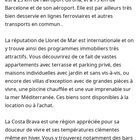
Barcelone et de son aéroport. Elle est par ailleurs très
bien desservie en lignes ferroviaires et autres
transports en commun .
La réputation de Lloret de Mar est internationale et on
y trouve ainsi des programmes immobiliers très
attractifs. Vous découvrirez de ce fait de vastes
appartements avec terrasse et parking privé, des
maisons individuelles avec jardin et sans vis-à-vis, ou
encore des villas d'exception avec de grandes pièces à
vivre, une piscine chauffée et une vue imprenable sur
la mer Méditerranée. Ces biens sont disponibles à la
location ou à l'achat.
La Costa Brava est une région appréciée pour sa
douceur de vivre et ses températures clémentes
même en hiver. Vous y trouverez notamment des bars