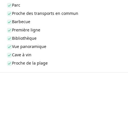
Parc
Proche des transports en commun
Barbecue
Première ligne
Bibliothèque
Vue panoramique
Cave à vin
Proche de la plage