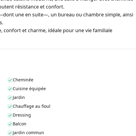
outent résistance et confort.
 —dont une en suite—, un bureau ou chambre simple, ainsi
s.
, confort et charme, idéale pour une vie familiale
Cheminée
Cuisine équipée
Jardin
Chauffage au fioul
Dressing
Balcon
Jardin commun