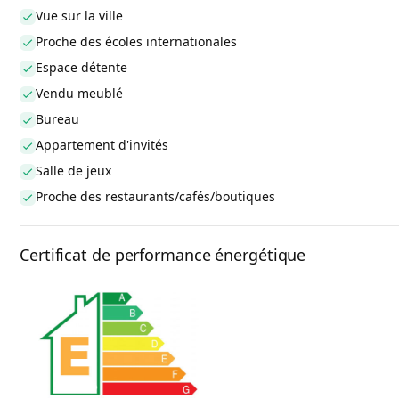
Vue sur la ville
Proche des écoles internationales
Espace détente
Vendu meublé
Bureau
Appartement d'invités
Salle de jeux
Proche des restaurants/cafés/boutiques
Certificat de performance énergétique