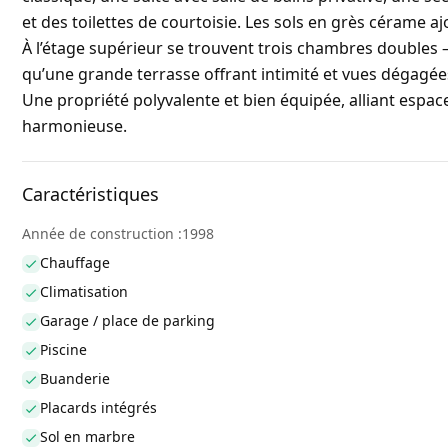
et des toilettes de courtoisie. Les sols en grès cérame aj
À l’étage supérieur se trouvent trois chambres doubles
qu’une grande terrasse offrant intimité et vues dégagée
Une propriété polyvalente et bien équipée, alliant espace
harmonieuse.
Caractéristiques
Année de construction :1998
Chauffage
Climatisation
Garage / place de parking
Piscine
Buanderie
Placards intégrés
Sol en marbre