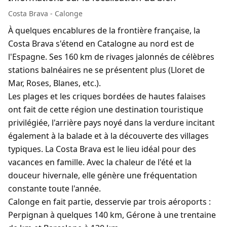
Costa Brava - Calonge
À quelques encablures de la frontière française, la
Costa Brava s'étend en Catalogne au nord est de
l'Espagne. Ses 160 km de rivages jalonnés de célèbres
stations balnéaires ne se présentent plus (Lloret de
Mar, Roses, Blanes, etc.).
Les plages et les criques bordées de hautes falaises
ont fait de cette région une destination touristique
privilégiée, l'arrière pays noyé dans la verdure incitant
également à la balade et à la découverte des villages
typiques. La Costa Brava est le lieu idéal pour des
vacances en famille. Avec la chaleur de l'été et la
douceur hivernale, elle génère une fréquentation
constante toute l'année.
Calonge en fait partie, desservie par trois aéroports :
Perpignan à quelques 140 km, Gérone à une trentaine