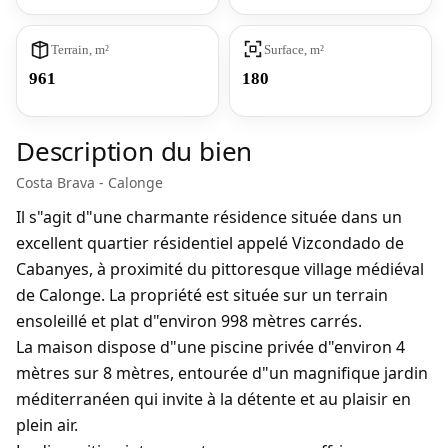
Terrain, m²
Surface, m²
961
180
Description du bien
Costa Brava - Calonge
Il s"agit d"une charmante résidence située dans un
excellent quartier résidentiel appelé Vizcondado de
Cabanyes, à proximité du pittoresque village médiéval
de Calonge. La propriété est située sur un terrain
ensoleillé et plat d"environ 998 mètres carrés.
La maison dispose d"une piscine privée d"environ 4
mètres sur 8 mètres, entourée d"un magnifique jardin
méditerranéen qui invite à la détente et au plaisir en
plein air.