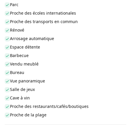
Parc
Proche des écoles internationales
Proche des transports en commun
Rénové
Arrosage automatique
Espace détente
Barbecue
Vendu meublé
Bureau
Vue panoramique
Salle de jeux
Cave à vin
Proche des restaurants/cafés/boutiques
Proche de la plage