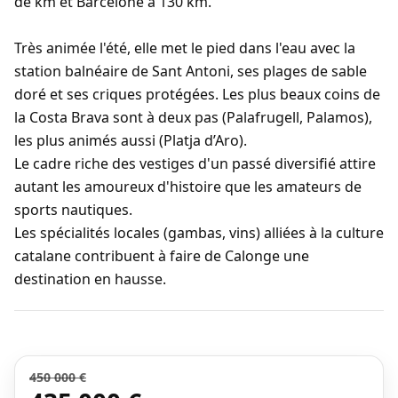
de km et Barcelone à 130 km.
Très animée l'été, elle met le pied dans l'eau avec la
station balnéaire de Sant Antoni, ses plages de sable
doré et ses criques protégées. Les plus beaux coins de
la Costa Brava sont à deux pas (Palafrugell, Palamos),
les plus animés aussi (Platja d’Aro).
Le cadre riche des vestiges d'un passé diversifié attire
autant les amoureux d'histoire que les amateurs de
sports nautiques.
Les spécialités locales (gambas, vins) alliées à la culture
catalane contribuent à faire de Calonge une
destination en hausse.
450 000 €