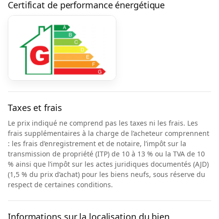
Certificat de performance énergétique
Taxes et frais
Le prix indiqué ne comprend pas les taxes ni les frais. Les
frais supplémentaires à la charge de l’acheteur comprennent
: les frais d’enregistrement et de notaire, l’impôt sur la
transmission de propriété (ITP) de 10 à 13 % ou la TVA de 10
% ainsi que l’impôt sur les actes juridiques documentés (AJD)
(1,5 % du prix d’achat) pour les biens neufs, sous réserve du
respect de certaines conditions.
Informations sur la localisation du bien