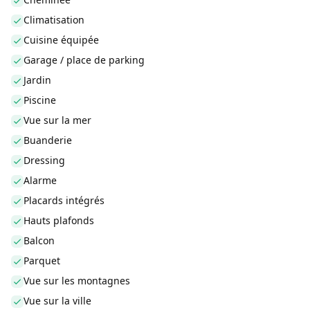
Climatisation
Cuisine équipée
Garage / place de parking
Jardin
Piscine
Vue sur la mer
Buanderie
Dressing
Alarme
Placards intégrés
Hauts plafonds
Balcon
Parquet
Vue sur les montagnes
Vue sur la ville