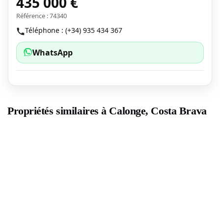
435 000 €
Référence : 74340
Téléphone : (+34) 935 434 367
WhatsApp
Propriétés similaires à Calonge, Costa Brava