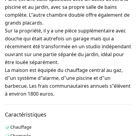
piscine et au jardin, avec sa propre salle de bains
complète. L"autre chambre double offre également de
grands placards.
Sur la propriété, il y a une pièce supplémentaire avec
douche qui était autrefois un garage mais qui a
récemment été transformée en un studio indépendant
ouvrant sur une partie séparée du jardin, idéal pour
être louée séparément.
La maison est équipée du chauffage central au gaz,
d"un système d"alarme, d"une piscine et d"un
barbecue. Les frais communautaires annuels s"élèvent
à environ 1800 euros.
Caractéristiques
Chauffage
Cheminée