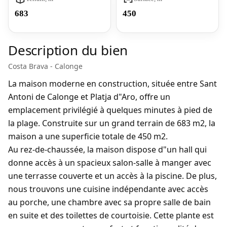
683
450
Description du bien
Costa Brava - Calonge
La maison moderne en construction, située entre Sant
Antoni de Calonge et Platja d"Aro, offre un
emplacement privilégié à quelques minutes à pied de
la plage. Construite sur un grand terrain de 683 m2, la
maison a une superficie totale de 450 m2.
Au rez-de-chaussée, la maison dispose d"un hall qui
donne accès à un spacieux salon-salle à manger avec
une terrasse couverte et un accès à la piscine. De plus,
nous trouvons une cuisine indépendante avec accès
au porche, une chambre avec sa propre salle de bain
en suite et des toilettes de courtoisie. Cette plante est