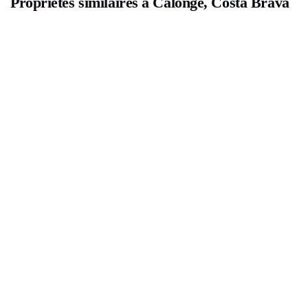
Propriétés similaires à Calonge, Costa Brava