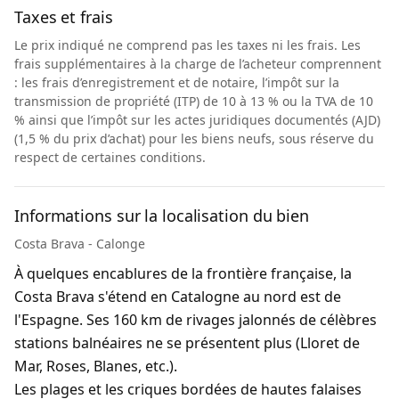
Taxes et frais
Le prix indiqué ne comprend pas les taxes ni les frais. Les
frais supplémentaires à la charge de l’acheteur comprennent
: les frais d’enregistrement et de notaire, l’impôt sur la
transmission de propriété (ITP) de 10 à 13 % ou la TVA de 10
% ainsi que l’impôt sur les actes juridiques documentés (AJD)
(1,5 % du prix d’achat) pour les biens neufs, sous réserve du
respect de certaines conditions.
Informations sur la localisation du bien
Costa Brava - Calonge
À quelques encablures de la frontière française, la
Costa Brava s'étend en Catalogne au nord est de
l'Espagne. Ses 160 km de rivages jalonnés de célèbres
stations balnéaires ne se présentent plus (Lloret de
Mar, Roses, Blanes, etc.).
Les plages et les criques bordées de hautes falaises