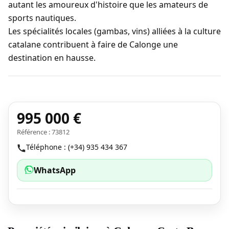
autant les amoureux d'histoire que les amateurs de
sports nautiques.
Les spécialités locales (gambas, vins) alliées à la culture
catalane contribuent à faire de Calonge une
destination en hausse.
995 000 €
Référence : 73812
Téléphone : (+34) 935 434 367
WhatsApp