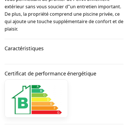
extérieur sans vous soucier d"un entretien important.
De plus, la propriété comprend une piscine privée, ce
qui ajoute une touche supplémentaire de confort et de
plaisir.
Caractéristiques
Certificat de performance énergétique