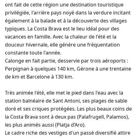
ont fait de cette région une destination touristique
privilégiée, l'arrière pays noyé dans la verdure incitant
également à la balade et à la découverte des villages
typiques. La Costa Brava est le lieu idéal pour des
vacances en famille. Avec la chaleur de l'été et la
douceur hivernale, elle génère une fréquentation
constante toute l'année.
Calonge en fait partie, desservie par trois aéroports :
Perpignan à quelques 140 km, Gérone à une trentaine
de km et Barcelone à 130 km.
Très animée l'été, elle met le pied dans l'eau avec la
station balnéaire de Sant Antoni, ses plages de sable
doré et ses criques protégées. Les plus beaux coins de
la Costa Brava sont à deux pas (Palafrugell, Palamos),
les plus animés aussi (Platja d’Aro).
Le cadre riche des vestiges d'un passé diversifié attire