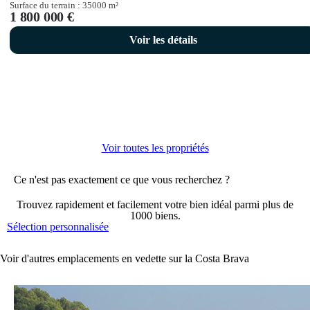
Surface du terrain :
35000
m²
1 800 000 €
Voir les détails
Voir toutes les propriétés
Ce n'est pas exactement ce que vous recherchez ?
Trouvez rapidement et facilement votre bien idéal parmi plus de
1000 biens.
Sélection personnalisée
Voir d'autres emplacements en vedette sur la Costa Brava