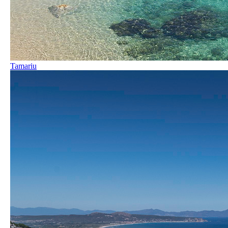
Tamariu