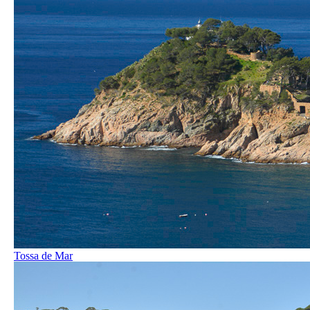
Tossa de Mar