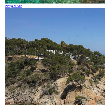
Platja d'Aro