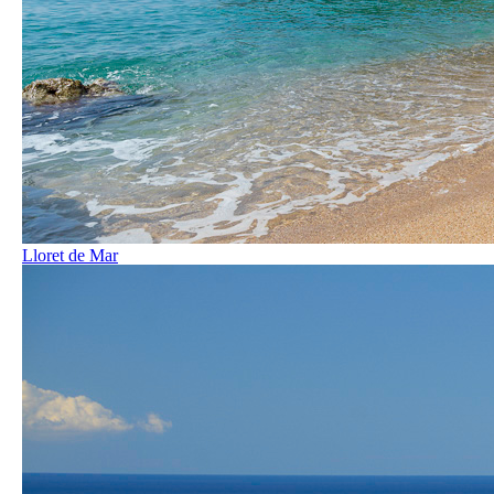
Lloret de Mar