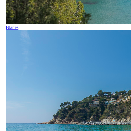
Blanes