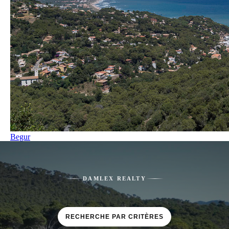
Begur
DAMLEX REALTY
RECHERCHE PAR CRITÈRES