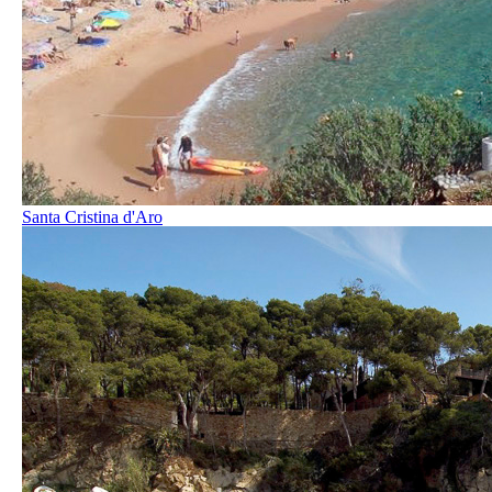
Santa Cristina d'Aro