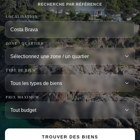
RECHERCHE PAR RÉFÉRENCE
LOCALISATION
ZONE / QUARTIER
TYPE DE BIEN
PRIX MAXIMUM
TROUVER DES BIENS