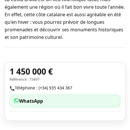
également une région où il fait bon vivre toute l'année.
En effet, cette côte catalane est aussi agréable en été
qu'en hiver : vous pourrez prévoir de longues
promenades et découvrir ses monuments historiques
et son patrimoine culturel.
1 450 000 €
Référence : 73497
Téléphone : (+34) 935 434 367
WhatsApp