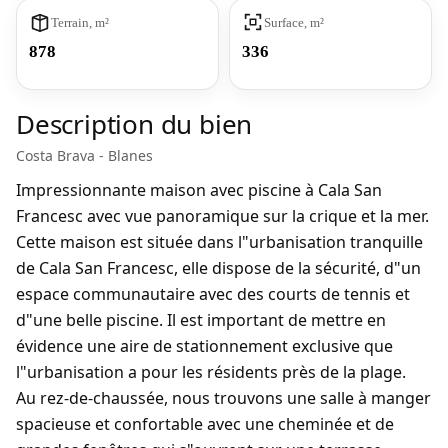
Terrain, m²
Surface, m²
878
336
Description du bien
Costa Brava - Blanes
Impressionnante maison avec piscine à Cala San
Francesc avec vue panoramique sur la crique et la mer.
Cette maison est située dans l"urbanisation tranquille
de Cala San Francesc, elle dispose de la sécurité, d"un
espace communautaire avec des courts de tennis et
d"une belle piscine. Il est important de mettre en
évidence une aire de stationnement exclusive que
l"urbanisation a pour les résidents près de la plage.
Au rez-de-chaussée, nous trouvons une salle à manger
spacieuse et confortable avec une cheminée et de