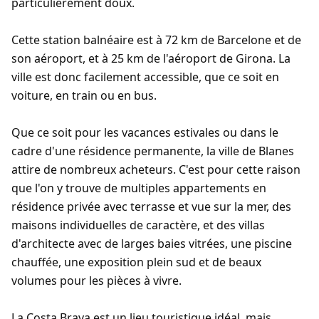
particulièrement doux.
Cette station balnéaire est à 72 km de Barcelone et de
son aéroport, et à 25 km de l'aéroport de Girona. La
ville est donc facilement accessible, que ce soit en
voiture, en train ou en bus.
Que ce soit pour les vacances estivales ou dans le
cadre d'une résidence permanente, la ville de Blanes
attire de nombreux acheteurs. C'est pour cette raison
que l'on y trouve de multiples appartements en
résidence privée avec terrasse et vue sur la mer, des
maisons individuelles de caractère, et des villas
d'architecte avec de larges baies vitrées, une piscine
chauffée, une exposition plein sud et de beaux
volumes pour les pièces à vivre.
La Costa Brava est un lieu touristique idéal, mais