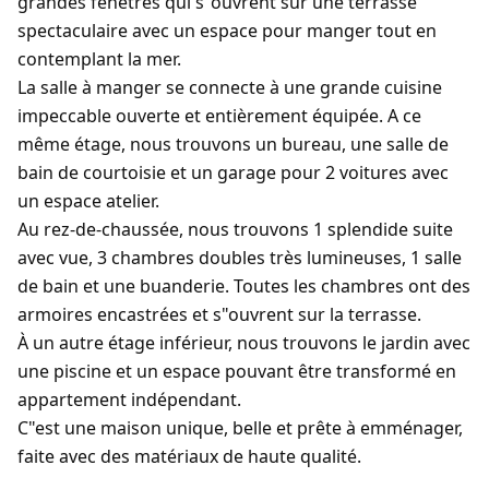
grandes fenêtres qui s"ouvrent sur une terrasse
spectaculaire avec un espace pour manger tout en
contemplant la mer.
La salle à manger se connecte à une grande cuisine
impeccable ouverte et entièrement équipée. A ce
même étage, nous trouvons un bureau, une salle de
bain de courtoisie et un garage pour 2 voitures avec
un espace atelier.
Au rez-de-chaussée, nous trouvons 1 splendide suite
avec vue, 3 chambres doubles très lumineuses, 1 salle
de bain et une buanderie. Toutes les chambres ont des
armoires encastrées et s"ouvrent sur la terrasse.
À un autre étage inférieur, nous trouvons le jardin avec
une piscine et un espace pouvant être transformé en
appartement indépendant.
C"est une maison unique, belle et prête à emménager,
faite avec des matériaux de haute qualité.