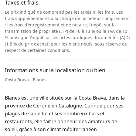
Taxes et frais
Le prix indiqué ne comprend pas les taxes ni les frais. Les
frais supplémentaires à la charge de l’acheteur comprennent
: les frais d’enregistrement et de notaire, l’impôt sur la
transmission de propriété (ITP) de 10 à 13 % ou la TVA de 10
% ainsi que l’impôt sur les actes juridiques documentés (AJD)
(1,5 % du prix d’achat) pour les biens neufs, sous réserve du
respect de certaines conditions.
Informations sur la localisation du bien
Costa Brava - Blanes
Blanes est une ville située sur la Costa Brava, dans la
province de Gérone en Catalogne. Connue pour ses
plages de sable fin et ses nombreux bars et
restaurants, elle fait le bonheur des amateurs de
soleil, grâce à son climat méditerranéen