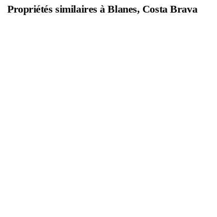
Propriétés similaires à Blanes, Costa Brava