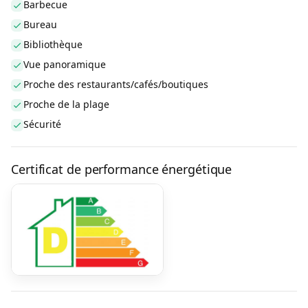
Barbecue
Bureau
Bibliothèque
Vue panoramique
Proche des restaurants/cafés/boutiques
Proche de la plage
Sécurité
Certificat de performance énergétique