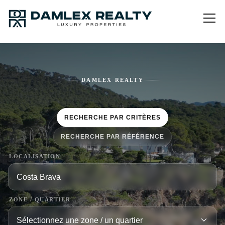
DAMLEX REALTY
RECHERCHE PAR CRITÈRES
RECHERCHE PAR RÉFÉRENCE
LOCALISATION
ZONE / QUARTIER