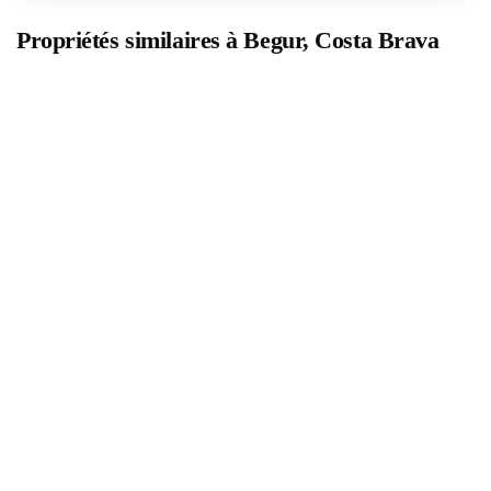
Propriétés similaires à Begur, Costa Brava