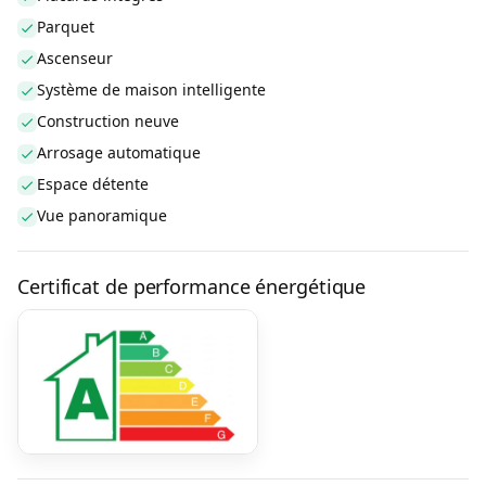
Parquet
Ascenseur
Système de maison intelligente
Construction neuve
Arrosage automatique
Espace détente
Vue panoramique
Certificat de performance énergétique