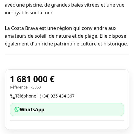
avec une piscine, de grandes baies vitrées et une vue
incroyable sur la mer.
La Costa Brava est une région qui conviendra aux
amateurs de soleil, de nature et de plage. Elle dispose
également d'un riche patrimoine culture et historique.
1 681 000 €
Référence : 73860
Téléphone : (+34) 935 434 367
WhatsApp