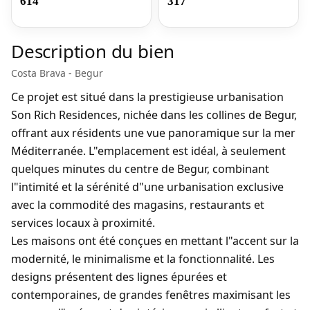
614
317
Description du bien
Costa Brava - Begur
Ce projet est situé dans la prestigieuse urbanisation
Son Rich Residences, nichée dans les collines de Begur,
offrant aux résidents une vue panoramique sur la mer
Méditerranée. L"emplacement est idéal, à seulement
quelques minutes du centre de Begur, combinant
l"intimité et la sérénité d"une urbanisation exclusive
avec la commodité des magasins, restaurants et
services locaux à proximité.
Les maisons ont été conçues en mettant l"accent sur la
modernité, le minimalisme et la fonctionnalité. Les
designs présentent des lignes épurées et
contemporaines, de grandes fenêtres maximisant les