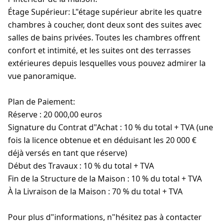
Étage Supérieur:
L"étage supérieur abrite les quatre
chambres à coucher, dont deux sont des suites avec
salles de bains privées. Toutes les chambres offrent
confort et intimité, et les suites ont des terrasses
extérieures depuis lesquelles vous pouvez admirer la
vue panoramique.
Plan de Paiement:
Réserve : 20 000,00 euros
Signature du Contrat d"Achat : 10 % du total + TVA (une
fois la licence obtenue et en déduisant les 20 000 €
déjà versés en tant que réserve)
Début des Travaux : 10 % du total + TVA
Fin de la Structure de la Maison : 10 % du total + TVA
À la Livraison de la Maison : 70 % du total + TVA
Pour plus d"informations, n"hésitez pas à contacter