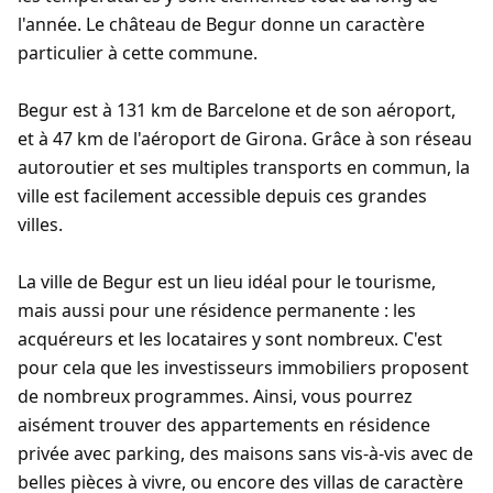
l'année. Le château de Begur donne un caractère
particulier à cette commune.
Begur est à 131 km de Barcelone et de son aéroport,
et à 47 km de l'aéroport de Girona. Grâce à son réseau
autoroutier et ses multiples transports en commun, la
ville est facilement accessible depuis ces grandes
villes.
La ville de Begur est un lieu idéal pour le tourisme,
mais aussi pour une résidence permanente : les
acquéreurs et les locataires y sont nombreux. C'est
pour cela que les investisseurs immobiliers proposent
de nombreux programmes. Ainsi, vous pourrez
aisément trouver des appartements en résidence
privée avec parking, des maisons sans vis-à-vis avec de
belles pièces à vivre, ou encore des villas de caractère