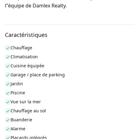
l"équipe de Damlex Realty.
Caractéristiques
Chauffage
Climatisation
Cuisine équipée
Garage / place de parking
Jardin
Piscine
Vue sur la mer
Chauffage au sol
Buanderie
Alarme
Placards intégrés