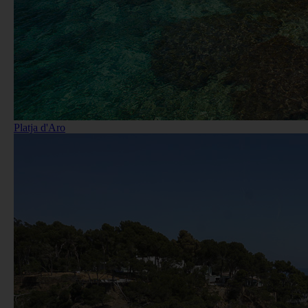
Platja d'Aro