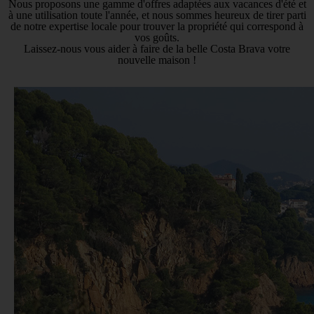
Nous proposons une gamme d'offres adaptées aux vacances d'été et
à une utilisation toute l'année, et nous sommes heureux de tirer parti
de notre expertise locale pour trouver la propriété qui correspond à
vos goûts.
Laissez-nous vous aider à faire de la belle Costa Brava votre
nouvelle maison !