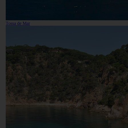
Tossa de Mar