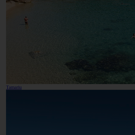
Tamariu