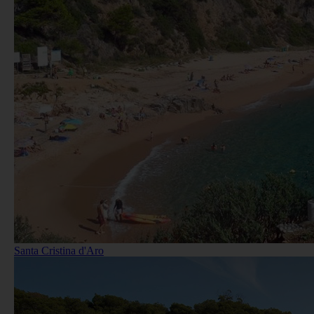
Santa Cristina d'Aro