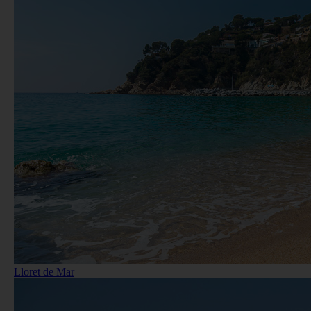
Lloret de Mar