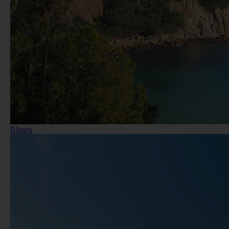
Blanes