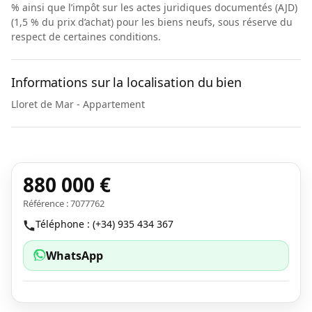
% ainsi que l’impôt sur les actes juridiques documentés (AJD)
(1,5 % du prix d’achat) pour les biens neufs, sous réserve du
respect de certaines conditions.
Informations sur la localisation du bien
Lloret de Mar - Appartement
880 000 €
Référence : 7077762
Téléphone : (+34) 935 434 367
WhatsApp