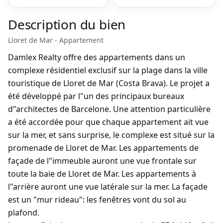
Description du bien
Lloret de Mar - Appartement
Damlex Realty offre des appartements dans un
complexe résidentiel exclusif sur la plage dans la ville
touristique de Lloret de Mar (Costa Brava). Le projet a
été développé par l"un des principaux bureaux
d"architectes de Barcelone. Une attention particulière
a été accordée pour que chaque appartement ait vue
sur la mer, et sans surprise, le complexe est situé sur la
promenade de Lloret de Mar. Les appartements de
façade de l"immeuble auront une vue frontale sur
toute la baie de Lloret de Mar. Les appartements à
l"arrière auront une vue latérale sur la mer. La façade
est un "mur rideau": les fenêtres vont du sol au
plafond.