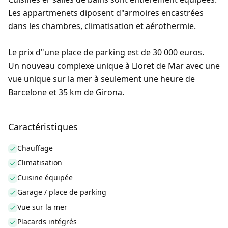
Les appartmenets diposent d"armoires encastrées
dans les chambres, climatisation et aérothermie.
Le prix d"une place de parking est de 30 000 euros.
Un nouveau complexe unique à Lloret de Mar avec une
vue unique sur la mer à seulement une heure de
Barcelone et 35 km de Girona.
Caractéristiques
Chauffage
Climatisation
Cuisine équipée
Garage / place de parking
Vue sur la mer
Placards intégrés