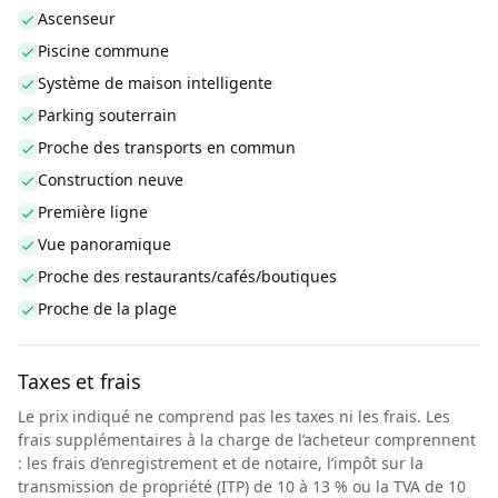
Ascenseur
Piscine commune
Système de maison intelligente
Parking souterrain
Proche des transports en commun
Construction neuve
Première ligne
Vue panoramique
Proche des restaurants/cafés/boutiques
Proche de la plage
Taxes et frais
Le prix indiqué ne comprend pas les taxes ni les frais. Les
frais supplémentaires à la charge de l’acheteur comprennent
: les frais d’enregistrement et de notaire, l’impôt sur la
transmission de propriété (ITP) de 10 à 13 % ou la TVA de 10