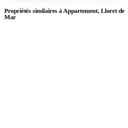
Propriétés similaires à Appartement, Lloret de
Mar